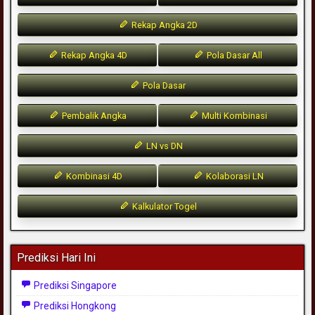
Rekap Angka 2D
Rekap Angka 4D
Pola Dasar All
Pola Dasar
Pembalik Angka
Multi Kombinasi
LN vs DN
Kombinasi 4D
Kolaborasi LN
Kalkulator Togel
Prediksi Hari Ini
Prediksi Singapore
Prediksi Hongkong