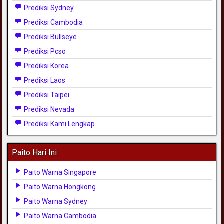
Prediksi Sydney
Prediksi Cambodia
Prediksi Bullseye
Prediksi Pcso
Prediksi Korea
Prediksi Laos
Prediksi Taipei
Prediksi Nevada
Prediksi Kami Lengkap
Paito Hari Ini
Paito Warna Singapore
Paito Warna Hongkong
Paito Warna Sydney
Paito Warna Cambodia