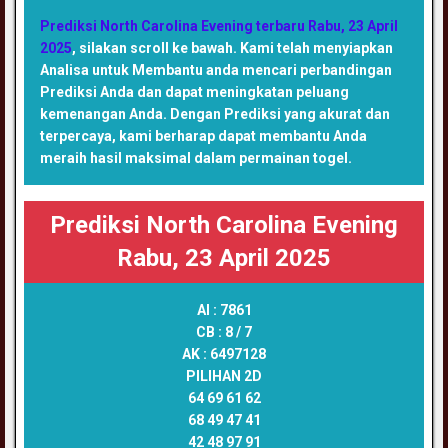
Prediksi North Carolina Evening terbaru Rabu, 23 April
2025
, silakan scroll ke bawah. Kami telah menyiapkan
Analisa untuk Membantu anda mencari perbandingan
Prediksi Anda dan dapat meningkatan peluang
kemenangan Anda. Dengan Prediksi yang akurat dan
terpercaya, kami berharap dapat membantu Anda
meraih hasil maksimal dalam permainan togel.
Prediksi North Carolina Evening
Rabu, 23 April 2025
AI :
7861
CB :
8 / 7
AK :
6497128
PILIHAN 2D
64 69 61 62
68 49 47 41
42 48 97 91