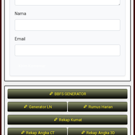
Nama
Email
Kirim Komentar
BBFS GENERATOR
Generator LN
Rumus Harian
Rekap Kumat
Rekap Angka CT
Rekap Angka 3D