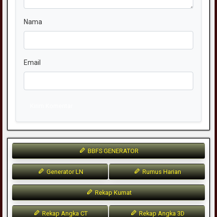
Nama
Email
Kirim Komentar
BBFS GENERATOR
Generator LN
Rumus Harian
Rekap Kumat
Rekap Angka CT
Rekap Angka 3D