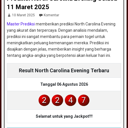
11 Maret 2025
10 Maret 2025
Komentar
Master Prediksi
memberikan prediksi North Carolina Evening
yang akurat dan terpercaya. Dengan analisis mendalam,
prediksi ini sangat membantu para pemain togel untuk
meningkatkan peluang kemenangan mereka. Prediksi ini
disajikan dengan jelas, memberikan insight yang berharga
tentang angka-angka yang berpotensi akan keluar hari ini.
Result North Carolina Evening Terbaru
Tanggal 06 Agustus 2026
2
2
4
7
Selamat untuk yang Jackpot!!!