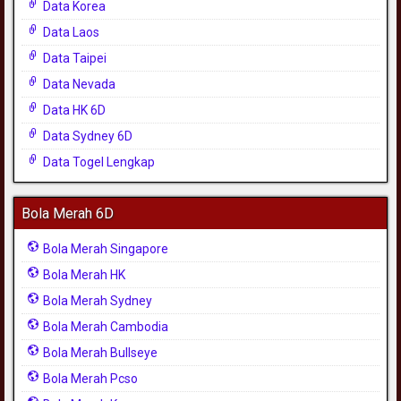
Data Korea
Data Laos
Data Taipei
Data Nevada
Data HK 6D
Data Sydney 6D
Data Togel Lengkap
Bola Merah 6D
Bola Merah Singapore
Bola Merah HK
Bola Merah Sydney
Bola Merah Cambodia
Bola Merah Bullseye
Bola Merah Pcso