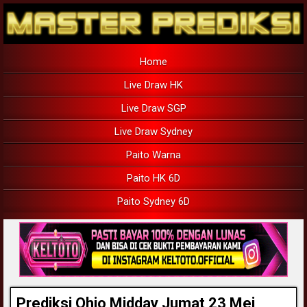
Home
Live Draw HK
Live Draw SGP
Live Draw Sydney
Paito Warna
Paito HK 6D
Paito Sydney 6D
Prediksi Ohio Midday Jumat 23 Mei