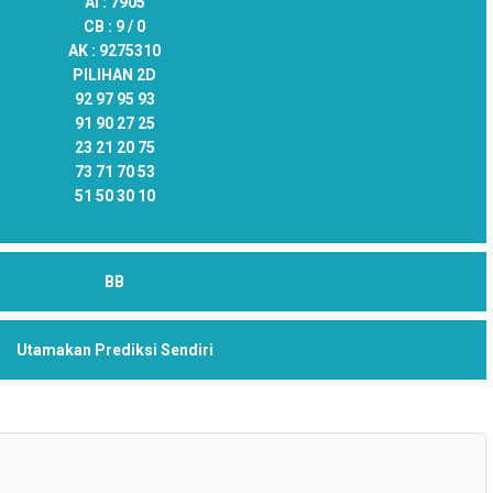
AI :
7905
CB :
9 / 0
AK :
9275310
PILIHAN 2D
92 97 95 93
91 90 27 25
23 21 20 75
73 71 70 53
51 50 30 10
BB
Utamakan Prediksi Sendiri