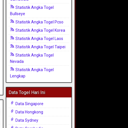
Statistik Angka Togel
Bullseye
Statistik Angka Togel Pcso
Statistik Angka Togel Korea
Statistik Angka Togel Laos
Statistik Angka Togel Taipei
Statistik Angka Togel
Nevada
Statistik Angka Togel
Lengkap
Data Togel Hari Ini
Data Singapore
Data Hongkong
Data Sydney