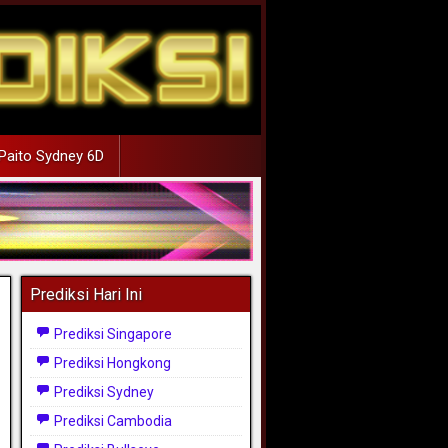
Paito Sydney 6D
Prediksi Hari Ini
Prediksi Singapore
Prediksi Hongkong
Prediksi Sydney
Prediksi Cambodia