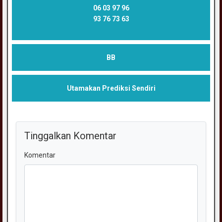
06 03 97 96
93 76 73 63
BB
Utamakan Prediksi Sendiri
Tinggalkan Komentar
Komentar