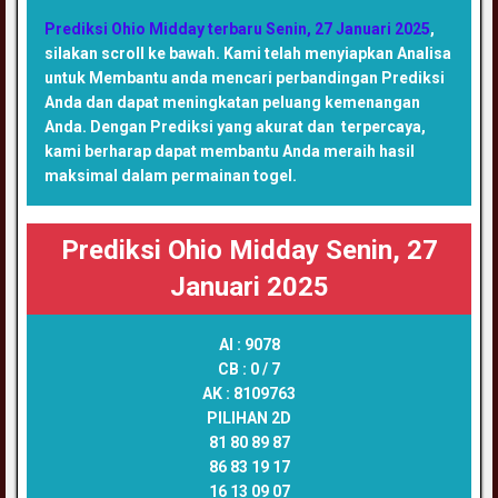
Prediksi Ohio Midday terbaru Senin, 27 Januari 2025
,
silakan scroll ke bawah. Kami telah menyiapkan Analisa
untuk Membantu anda mencari perbandingan Prediksi
Anda dan dapat meningkatan peluang kemenangan
Anda. Dengan Prediksi yang akurat dan terpercaya,
kami berharap dapat membantu Anda meraih hasil
maksimal dalam permainan togel.
Prediksi Ohio Midday Senin, 27
Januari 2025
AI :
9078
CB :
0 / 7
AK :
8109763
PILIHAN 2D
81 80 89 87
86 83 19 17
16 13 09 07