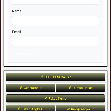
Nama
Email
Kirim Komentar
BBFS GENERATOR
Generator LN
Rumus Harian
Rekap Kumat
Rekap Angka CT
Rekap Angka 3D