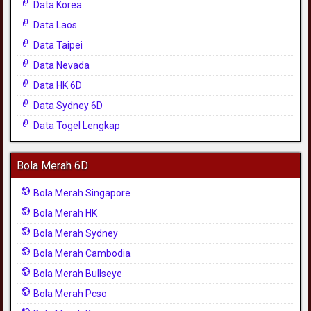
Data Korea
Data Laos
Data Taipei
Data Nevada
Data HK 6D
Data Sydney 6D
Data Togel Lengkap
Bola Merah 6D
Bola Merah Singapore
Bola Merah HK
Bola Merah Sydney
Bola Merah Cambodia
Bola Merah Bullseye
Bola Merah Pcso