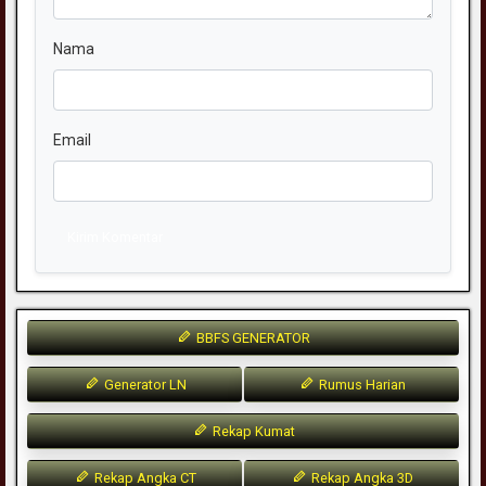
Nama
Email
Kirim Komentar
BBFS GENERATOR
Generator LN
Rumus Harian
Rekap Kumat
Rekap Angka CT
Rekap Angka 3D