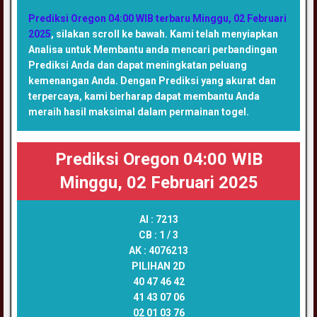
Prediksi Oregon 04:00 WIB terbaru Minggu, 02 Februari
2025
, silakan scroll ke bawah. Kami telah menyiapkan
Analisa untuk Membantu anda mencari perbandingan
Prediksi Anda dan dapat meningkatan peluang
kemenangan Anda. Dengan Prediksi yang akurat dan
terpercaya, kami berharap dapat membantu Anda
meraih hasil maksimal dalam permainan togel.
Prediksi Oregon 04:00 WIB
Minggu, 02 Februari 2025
AI :
7213
CB :
1 / 3
AK :
4076213
PILIHAN 2D
40 47 46 42
41 43 07 06
02 01 03 76