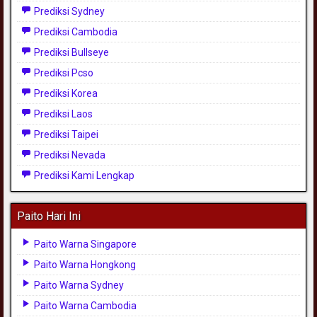
Prediksi Sydney
Prediksi Cambodia
Prediksi Bullseye
Prediksi Pcso
Prediksi Korea
Prediksi Laos
Prediksi Taipei
Prediksi Nevada
Prediksi Kami Lengkap
Paito Hari Ini
Paito Warna Singapore
Paito Warna Hongkong
Paito Warna Sydney
Paito Warna Cambodia