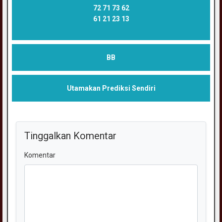
72 71 73 62
61 21 23 13
BB
Utamakan Prediksi Sendiri
Tinggalkan Komentar
Komentar