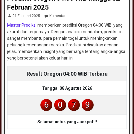
Februari 2025
01 Februari 2025
Komentar
Master Prediksi
memberikan prediksi Oregon 04:00 WIB yang
akurat dan terpercaya. Dengan analisis mendalam, prediksi ini
sangat membantu para pemain togel untuk meningkatkan
peluang kemenangan mereka. Prediksi ini disajikan dengan
jelas, memberikan insight yang berharga tentang angka-angka
yang berpotensi akan keluar hari ini.
Result Oregon 04:00 WIB Terbaru
Tanggal 08 Agustus 2026
6
0
7
9
Selamat untuk yang Jackpot!!!