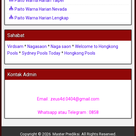
Paito Warna Harian Taipei
Paito Warna Harian Nevada
Paito Warna Harian Lengkap
Sahabat
Virdsam
*
Nagasaon
*
Naga saon
*
Welcome to Hongkong
Pools
*
Sydney Pools Today
*
Hongkong Pools
Kontak Admin
Email :
zeus4d.0404@gmail.com
Whatsapp atau Telegram : 0858
Copyright © 2026 Master Prediksi. All Rights Reserved.