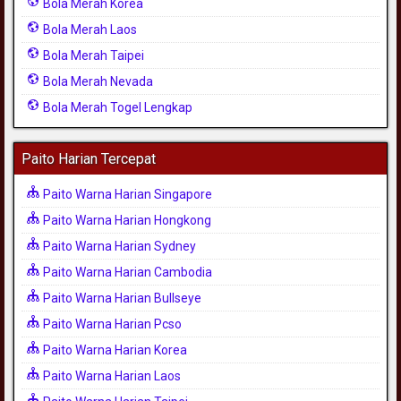
Bola Merah Korea
Bola Merah Laos
Bola Merah Taipei
Bola Merah Nevada
Bola Merah Togel Lengkap
Paito Harian Tercepat
Paito Warna Harian Singapore
Paito Warna Harian Hongkong
Paito Warna Harian Sydney
Paito Warna Harian Cambodia
Paito Warna Harian Bullseye
Paito Warna Harian Pcso
Paito Warna Harian Korea
Paito Warna Harian Laos