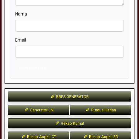
Nama
Email
Kirim Komentar
BBFS GENERATOR
Generator LN
Rumus Harian
Rekap Kumat
Rekap Angka CT
Rekap Angka 3D