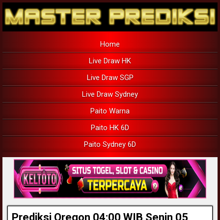
Home
Live Draw HK
Live Draw SGP
Live Draw Sydney
Paito Warna
Paito HK 6D
Paito Sydney 6D
Prediksi Oregon 04:00 WIB Senin 05