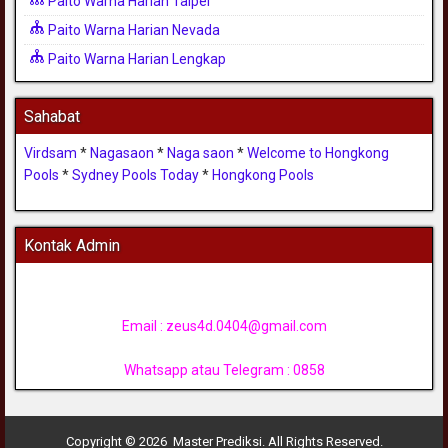
Paito Warna Harian Taipei
Paito Warna Harian Nevada
Paito Warna Harian Lengkap
Sahabat
Virdsam
*
Nagasaon
*
Naga saon
*
Welcome to Hongkong
Pools
*
Sydney Pools Today
*
Hongkong Pools
Kontak Admin
Email :
zeus4d.0404@gmail.com
Whatsapp atau Telegram : 0858
Copyright © 2026 Master Prediksi. All Rights Reserved.