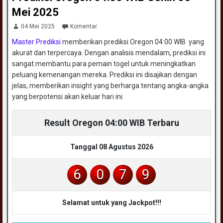
Mei 2025
04 Mei 2025
Komentar
Master Prediksi
memberikan prediksi Oregon 04:00 WIB yang
akurat dan terpercaya. Dengan analisis mendalam, prediksi ini
sangat membantu para pemain togel untuk meningkatkan
peluang kemenangan mereka. Prediksi ini disajikan dengan
jelas, memberikan insight yang berharga tentang angka-angka
yang berpotensi akan keluar hari ini.
Result Oregon 04:00 WIB Terbaru
Tanggal 08 Agustus 2026
6
0
7
9
Selamat untuk yang Jackpot!!!