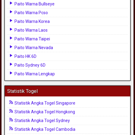
Paito Warna Bullseye
Paito Warna Pcso
Paito Warna Korea
Paito Warna Laos
Paito Warna Taipei
Paito Warna Nevada
Paito HK 6D
Paito Sydney 6D
Paito Warna Lengkap
Statistik Togel
Statistik Angka Togel Singapore
Statistik Angka Togel Hongkong
Statistik Angka Togel Sydney
Statistik Angka Togel Cambodia