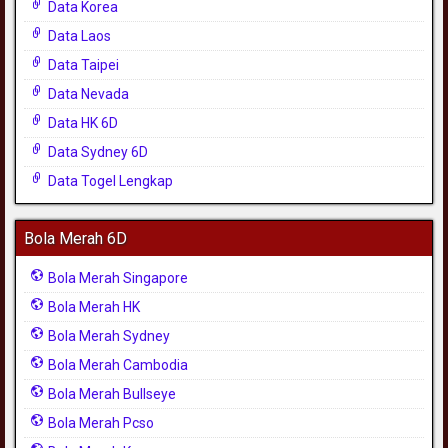
Data Korea
Data Laos
Data Taipei
Data Nevada
Data HK 6D
Data Sydney 6D
Data Togel Lengkap
Bola Merah 6D
Bola Merah Singapore
Bola Merah HK
Bola Merah Sydney
Bola Merah Cambodia
Bola Merah Bullseye
Bola Merah Pcso