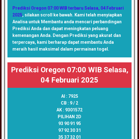
Prediksi Oregon 07:00 WIB terbaru Selasa, 04 Februari
2025
, silakan scroll ke bawah. Kami telah menyiapkan
Analisa untuk Membantu anda mencari perbandingan
Prediksi Anda dan dapat meningkatan peluang
kemenangan Anda. Dengan Prediksi yang akurat dan
terpercaya, kami berharap dapat membantu Anda
meraih hasil maksimal dalam permainan togel.
Prediksi Oregon 07:00 WIB Selasa,
04 Februari 2025
AI :
7925
CB :
9 / 2
AK :
9301572
PILIHAN 2D
93 90 91 95
97 92 30 31
35 37 32 01