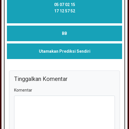
05 07 02 15
17 12 57 52
BB
Utamakan Prediksi Sendiri
Tinggalkan Komentar
Komentar