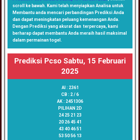
scroll ke bawah. Kami telah menyiapkan Analisa untuk
Membantu anda mencari perbandingan Prediksi Anda
dan dapat meningkatan peluang kemenangan Anda.
Dengan Prediksi yang akurat dan terpercaya, kami
berharap dapat membantu Anda meraih hasil maksimal
dalam permainan togel.
Prediksi Pcso Sabtu, 15 Februari
2025
AI :
2361
CB :
2 / 6
AK :
2451306
PILIHAN 2D
24 25 21 23
20 26 45 41
43 40 46 51
53 50 56 13