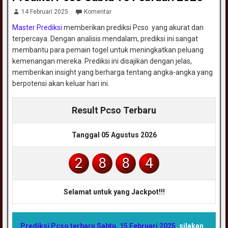
14 Februari 2025
Komentar
Master Prediksi
memberikan prediksi Pcso yang akurat dan
terpercaya. Dengan analisis mendalam, prediksi ini sangat
membantu para pemain togel untuk meningkatkan peluang
kemenangan mereka. Prediksi ini disajikan dengan jelas,
memberikan insight yang berharga tentang angka-angka yang
berpotensi akan keluar hari ini.
Result Pcso Terbaru
Tanggal 05 Agustus 2026
2
8
8
4
Selamat untuk yang Jackpot!!!
Prediksi Pcso terbaru Sabtu, 15 Februari 2025
, silakan