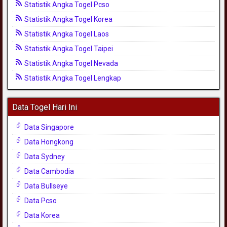
Statistik Angka Togel Pcso
Statistik Angka Togel Korea
Statistik Angka Togel Laos
Statistik Angka Togel Taipei
Statistik Angka Togel Nevada
Statistik Angka Togel Lengkap
Data Togel Hari Ini
Data Singapore
Data Hongkong
Data Sydney
Data Cambodia
Data Bullseye
Data Pcso
Data Korea