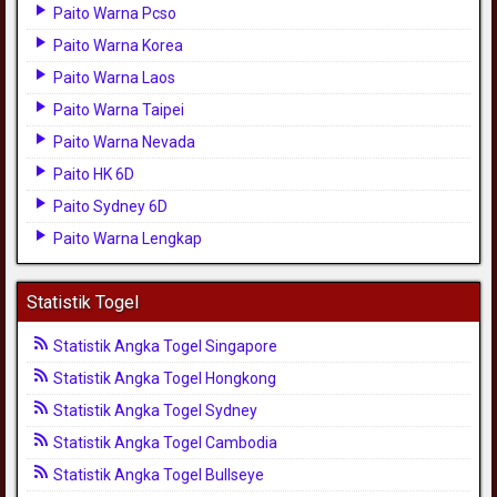
Paito Warna Pcso
Paito Warna Korea
Paito Warna Laos
Paito Warna Taipei
Paito Warna Nevada
Paito HK 6D
Paito Sydney 6D
Paito Warna Lengkap
Statistik Togel
Statistik Angka Togel Singapore
Statistik Angka Togel Hongkong
Statistik Angka Togel Sydney
Statistik Angka Togel Cambodia
Statistik Angka Togel Bullseye