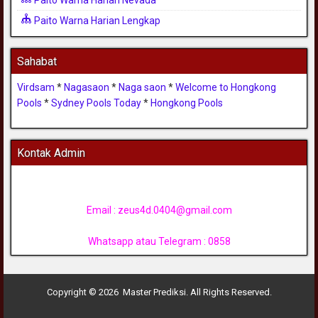
Paito Warna Harian Lengkap
Sahabat
Virdsam
*
Nagasaon
*
Naga saon
*
Welcome to Hongkong
Pools
*
Sydney Pools Today
*
Hongkong Pools
Kontak Admin
Email :
zeus4d.0404@gmail.com
Whatsapp atau Telegram : 0858
Copyright © 2026 Master Prediksi. All Rights Reserved.