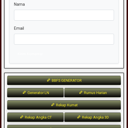
Nama
Email
Kirim Komentar
BBFS GENERATOR
Generator LN
Rumus Harian
Rekap Kumat
Rekap Angka CT
Rekap Angka 3D