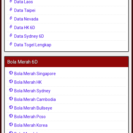
Data Laos
Data Taipei
Data Nevada
Data HK 6D
Data Sydney 6D
Data Togel Lengkap
Bola Merah 6D
Bola Merah Singapore
Bola Merah HK
Bola Merah Sydney
Bola Merah Cambodia
Bola Merah Bullseye
Bola Merah Pcso
Bola Merah Korea