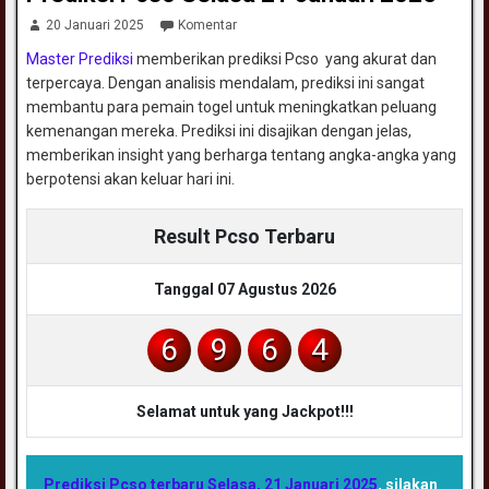
20 Januari 2025
Komentar
Master Prediksi
memberikan prediksi Pcso yang akurat dan
terpercaya. Dengan analisis mendalam, prediksi ini sangat
membantu para pemain togel untuk meningkatkan peluang
kemenangan mereka. Prediksi ini disajikan dengan jelas,
memberikan insight yang berharga tentang angka-angka yang
berpotensi akan keluar hari ini.
Result Pcso Terbaru
Tanggal 07 Agustus 2026
6
9
6
4
Selamat untuk yang Jackpot!!!
Prediksi Pcso terbaru Selasa, 21 Januari 2025
, silakan