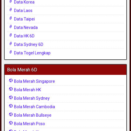
Data Korea
Data Laos
Data Taipei
Data Nevada
Data HK 6D
Data Sydney 6D
Data Togel Lengkap
Bola Merah 6D
Bola Merah Singapore
Bola Merah HK
Bola Merah Sydney
Bola Merah Cambodia
Bola Merah Bullseye
Bola Merah Pcso