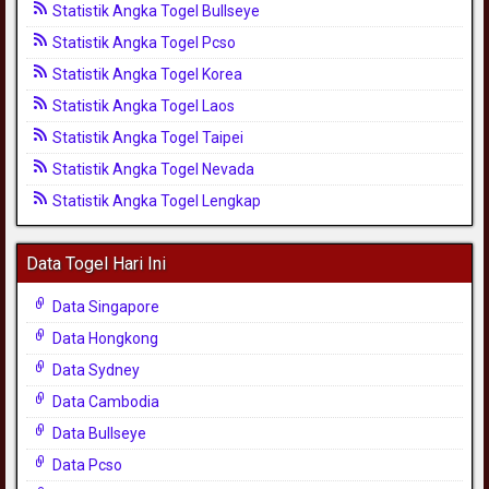
Statistik Angka Togel Bullseye
Statistik Angka Togel Pcso
Statistik Angka Togel Korea
Statistik Angka Togel Laos
Statistik Angka Togel Taipei
Statistik Angka Togel Nevada
Statistik Angka Togel Lengkap
Data Togel Hari Ini
Data Singapore
Data Hongkong
Data Sydney
Data Cambodia
Data Bullseye
Data Pcso