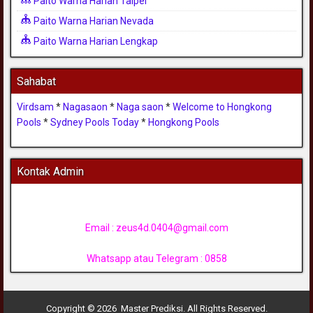
Paito Warna Harian Taipei
Paito Warna Harian Nevada
Paito Warna Harian Lengkap
Sahabat
Virdsam
*
Nagasaon
*
Naga saon
*
Welcome to Hongkong
Pools
*
Sydney Pools Today
*
Hongkong Pools
Kontak Admin
Email :
zeus4d.0404@gmail.com
Whatsapp atau Telegram : 0858
Copyright © 2026 Master Prediksi. All Rights Reserved.