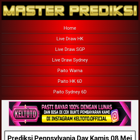
Home
Live Draw HK
Live Draw SGP
Live Draw Sydney
Paito Warna
Paito HK 6D
Paito Sydney 6D
Prediksi Pennsylvania Day Kamis 08 Mei