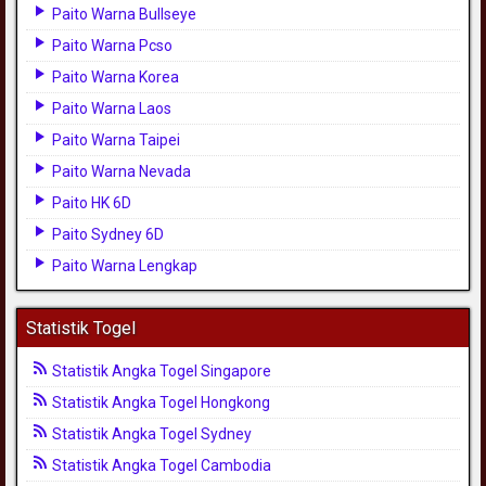
Paito Warna Bullseye
Paito Warna Pcso
Paito Warna Korea
Paito Warna Laos
Paito Warna Taipei
Paito Warna Nevada
Paito HK 6D
Paito Sydney 6D
Paito Warna Lengkap
Statistik Togel
Statistik Angka Togel Singapore
Statistik Angka Togel Hongkong
Statistik Angka Togel Sydney
Statistik Angka Togel Cambodia