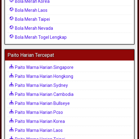
Bola Merah Korea
Bola Merah Laos
Bola Merah Taipei
Bola Merah Nevada
Bola Merah Togel Lengkap
Paito Harian Tercepat
Paito Warna Harian Singapore
Paito Warna Harian Hongkong
Paito Warna Harian Sydney
Paito Warna Harian Cambodia
Paito Warna Harian Bullseye
Paito Warna Harian Pcso
Paito Warna Harian Korea
Paito Warna Harian Laos