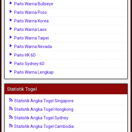
Paito Warna Bullseye
Paito Warna Pcso
Paito Warna Korea
Paito Warna Laos
Paito Warna Taipei
Paito Warna Nevada
Paito HK 6D
Paito Sydney 6D
Paito Warna Lengkap
Statistik Togel
Statistik Angka Togel Singapore
Statistik Angka Togel Hongkong
Statistik Angka Togel Sydney
Statistik Angka Togel Cambodia