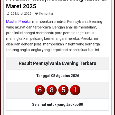
Maret 2025
26 Maret 2025
Komentar
Master Prediksi
memberikan prediksi Pennsylvania Evening
yang akurat dan terpercaya. Dengan analisis mendalam,
prediksi ini sangat membantu para pemain togel untuk
meningkatkan peluang kemenangan mereka. Prediksi ini
disajikan dengan jelas, memberikan insight yang berharga
tentang angka-angka yang berpotensi akan keluar hari ini.
Result Pennsylvania Evening Terbaru
Tanggal 08 Agustus 2026
6
8
5
1
Selamat untuk yang Jackpot!!!