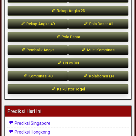
Rekap Angka 2D
Rekap Angka 4D
Pola Dasar All
Pola Dasar
Pembalik Angka
Multi Kombinasi
LN vs DN
Kombinasi 4D
Kolaborasi LN
Kalkulator Togel
Prediksi Hari Ini
Prediksi Singapore
Prediksi Hongkong