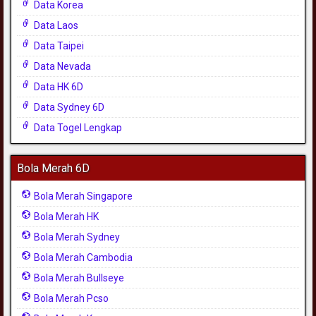
Data Korea
Data Laos
Data Taipei
Data Nevada
Data HK 6D
Data Sydney 6D
Data Togel Lengkap
Bola Merah 6D
Bola Merah Singapore
Bola Merah HK
Bola Merah Sydney
Bola Merah Cambodia
Bola Merah Bullseye
Bola Merah Pcso