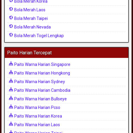
Bola Merah Korea
Bola Merah Laos
Bola Merah Taipei
Bola Merah Nevada
Bola Merah Togel Lengkap
Paito Harian Tercepat
Paito Warna Harian Singapore
Paito Warna Harian Hongkong
Paito Warna Harian Sydney
Paito Warna Harian Cambodia
Paito Warna Harian Bullseye
Paito Warna Harian Pcso
Paito Warna Harian Korea
Paito Warna Harian Laos