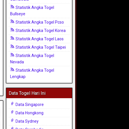
Statistik Angka Togel
Bullseye
Statistik Angka Togel Pcso
Statistik Angka Togel Korea
Statistik Angka Togel Laos
Statistik Angka Togel Taipei
Statistik Angka Togel
Nevada
Statistik Angka Togel
Lengkap
Data Togel Hari Ini
Data Singapore
Data Hongkong
Data Sydney