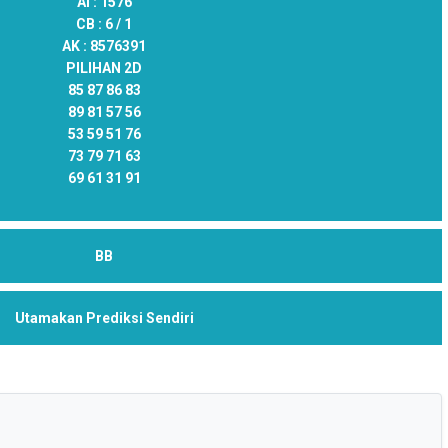
AI :
1576
CB :
6 / 1
AK :
8576391
PILIHAN 2D
85 87 86 83
89 81 57 56
53 59 51 76
73 79 71 63
69 61 31 91
BB
Utamakan Prediksi Sendiri