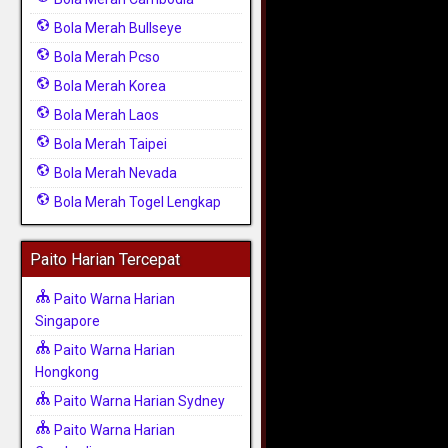
Bola Merah Bullseye
Bola Merah Pcso
Bola Merah Korea
Bola Merah Laos
Bola Merah Taipei
Bola Merah Nevada
Bola Merah Togel Lengkap
Paito Harian Tercepat
Paito Warna Harian
Singapore
Paito Warna Harian
Hongkong
Paito Warna Harian Sydney
Paito Warna Harian