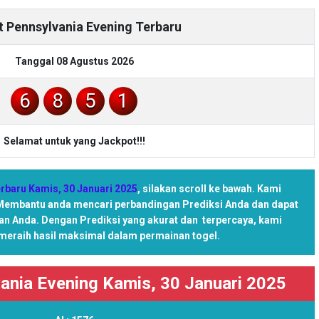
t Pennsylvania Evening Terbaru
Tanggal 08 Agustus 2026
6
8
5
1
Selamat untuk yang Jackpot!!!
erbaru Kamis, 30 Januari 2025
, silakan scroll ke bawah. Kami
 Membantu anda mencari perbandingan Prediksi Anda dan dapat
 Anda. Dengan Prediksi yang akurat dan terpercaya, kami
eraih hasil maksimal dalam permainan togel.
vania Evening Kamis, 30 Januari 2025