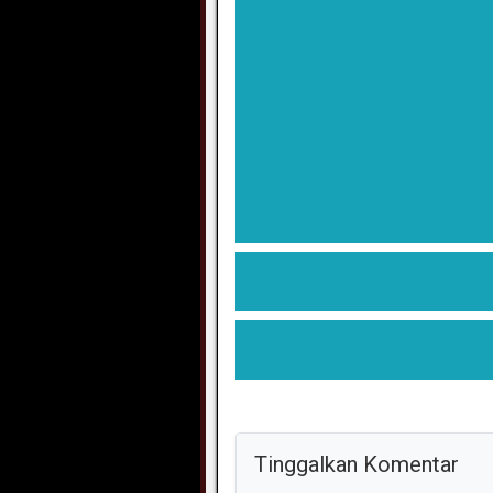
Tinggalkan Komentar