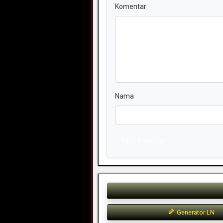
Komentar
Nama
Kirim Komentar
Generator LN