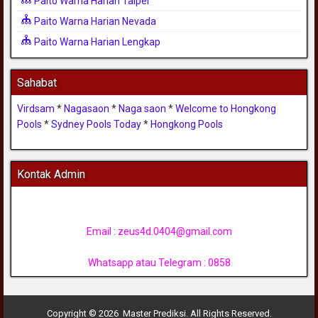
Paito Warna Harian Taipei
Paito Warna Harian Nevada
Paito Warna Harian Lengkap
Sahabat
Virdsam
*
Nagasaon
*
Naga saon
*
Welcome to Hongkong
Pools
*
Sydney Pools Today
*
Hongkong Pools
Kontak Admin
Email :
zeus4d.0404@gmail.com
Whatsapp atau Telegram : 0858
Copyright © 2026 Master Prediksi. All Rights Reserved.