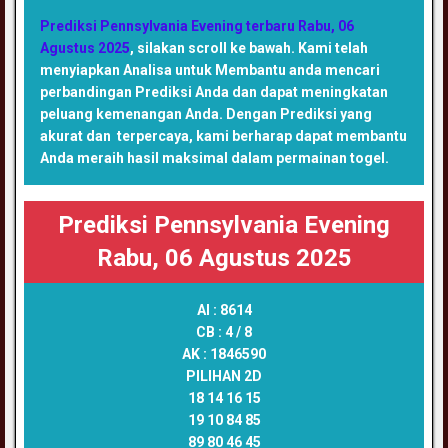
Prediksi Pennsylvania Evening terbaru Rabu, 06
Agustus 2025
, silakan scroll ke bawah. Kami telah
menyiapkan Analisa untuk Membantu anda mencari
perbandingan Prediksi Anda dan dapat meningkatan
peluang kemenangan Anda. Dengan Prediksi yang
akurat dan terpercaya, kami berharap dapat membantu
Anda meraih hasil maksimal dalam permainan togel.
Prediksi Pennsylvania Evening
Rabu, 06 Agustus 2025
AI :
8614
CB :
4 / 8
AK :
1846590
PILIHAN 2D
18 14 16 15
19 10 84 85
89 80 46 45