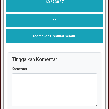
60 67 30 37
BB
Utamakan Prediksi Sendiri
Tinggalkan Komentar
Komentar