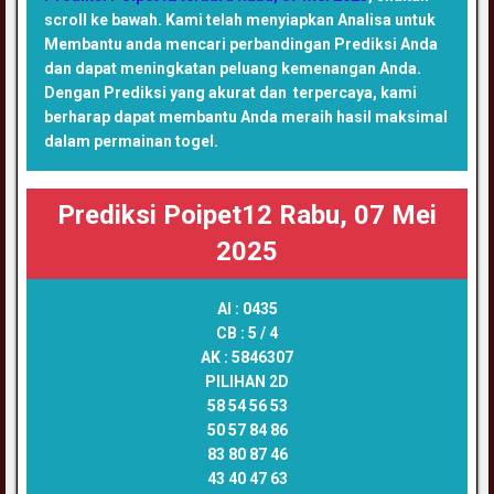
scroll ke bawah. Kami telah menyiapkan Analisa untuk
Membantu anda mencari perbandingan Prediksi Anda
dan dapat meningkatan peluang kemenangan Anda.
Dengan Prediksi yang akurat dan terpercaya, kami
berharap dapat membantu Anda meraih hasil maksimal
dalam permainan togel.
Prediksi Poipet12 Rabu, 07 Mei
2025
AI :
0435
CB :
5 / 4
AK :
5846307
PILIHAN 2D
58 54 56 53
50 57 84 86
83 80 87 46
43 40 47 63