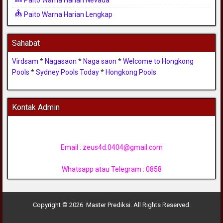
Paito Warna Harian Lengkap
Sahabat
Virdsam
*
Nagasaon
*
Naga saon
*
Welcome to Hongkong
Pools
*
Sydney Pools Today
*
Hongkong Pools
Kontak Admin
Email :
zeus4d.0404@gmail.com
Whatsapp atau Telegram : 0858
Copyright © 2026 Master Prediksi. All Rights Reserved.