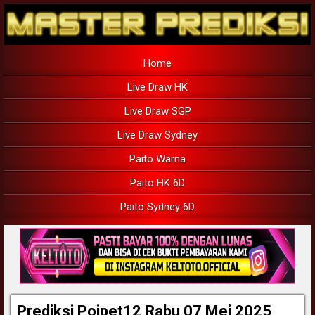
Home
Live Draw HK
Live Draw SGP
Live Draw Sydney
Paito Warna
Paito HK 6D
Paito Sydney 6D
Prediksi Poipet12 Rabu 07 Mei 2025