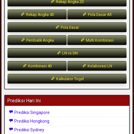
Rekap Angka 2D
Rekap Angka 4D
Pola Dasar All
Pola Dasar
Pembalik Angka
Multi Kombinasi
LN vs DN
Kombinasi 4D
Kolaborasi LN
Kalkulator Togel
Prediksi Hari Ini
Prediksi Singapore
Prediksi Hongkong
Prediksi Sydney