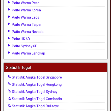
Paito Warna Pcso
Paito Warna Korea
Paito Warna Laos
Paito Warna Taipei
Paito Warna Nevada
Paito HK 6D
Paito Sydney 6D
Paito Warna Lengkap
Statistik Togel
Statistik Angka Togel Singapore
Statistik Angka Togel Hongkong
Statistik Angka Togel Sydney
Statistik Angka Togel Cambodia
Statistik Angka Togel Bullseye