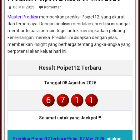
06 Mei 2025
Komentar
Master Prediksi
memberikan prediksi Poipet12 yang akurat
dan terpercaya. Dengan analisis mendalam, prediksi ini sangat
membantu para pemain togel untuk meningkatkan peluang
kemenangan mereka. Prediksi ini disajikan dengan jelas,
memberikan insight yang berharga tentang angka-angka yang
berpotensi akan keluar hari ini.
Result Poipet12 Terbaru
Tanggal 08 Agustus 2026
6
7
1
1
Selamat untuk yang Jackpot!!!
Prediksi Poipet12 terbaru Rabu, 07 Mei 2025
, silakan