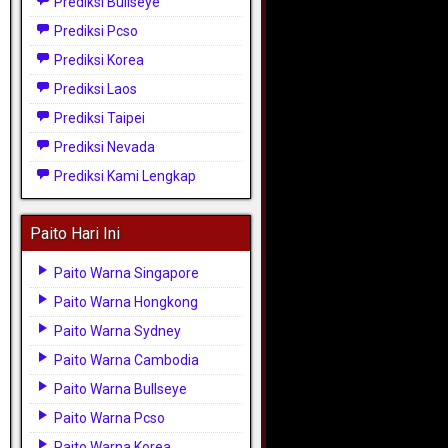
Prediksi Bullseye
Prediksi Pcso
Prediksi Korea
Prediksi Laos
Prediksi Taipei
Prediksi Nevada
Prediksi Kami Lengkap
Paito Hari Ini
Paito Warna Singapore
Paito Warna Hongkong
Paito Warna Sydney
Paito Warna Cambodia
Paito Warna Bullseye
Paito Warna Pcso
Paito Warna Korea