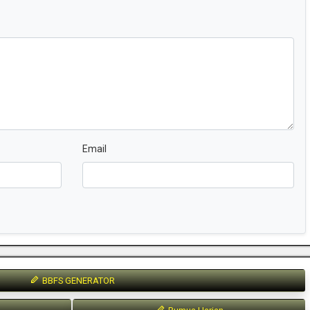
Email
BBFS GENERATOR