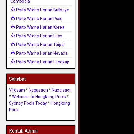
Cambodia
Paito Warna Harian Bullseye
Paito Warna Harian Pcso
Paito Warna Harian Korea
Paito Warna Harian Laos
Paito Warna Harian Taipei
Paito Warna Harian Nevada
Paito Warna Harian Lengkap
Sahabat
Virdsam
*
Nagasaon
*
Naga saon
*
Welcome to Hongkong Pools
*
Sydney Pools Today
*
Hongkong
Pools
Kontak Admin