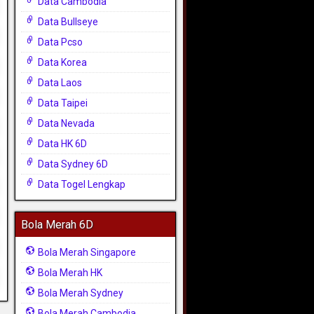
Data Cambodia
Data Bullseye
Data Pcso
Data Korea
Data Laos
Data Taipei
Data Nevada
Data HK 6D
Data Sydney 6D
Data Togel Lengkap
Bola Merah 6D
Bola Merah Singapore
Bola Merah HK
Bola Merah Sydney
Bola Merah Cambodia