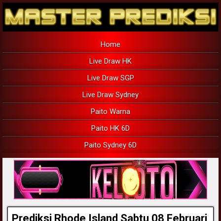
Home
Live Draw HK
Live Draw SGP
Live Draw Sydney
Paito Warna
Paito HK 6D
Paito Sydney 6D
Prediksi Rhode Island Sabtu 08 Februari