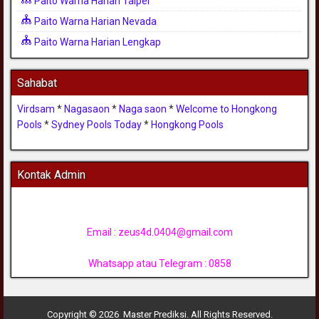
Paito Warna Harian Taipei
Paito Warna Harian Nevada
Paito Warna Harian Lengkap
Sahabat
Virdsam
*
Nagasaon
*
Naga saon
*
Welcome to Hongkong
Pools
*
Sydney Pools Today
*
Hongkong Pools
Kontak Admin
Email :
zeus4d.0404@gmail.com
Whatsapp atau Telegram : 0858
Copyright © 2026 Master Prediksi. All Rights Reserved.