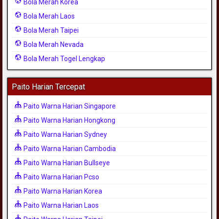
Bola Merah Korea
Bola Merah Laos
Bola Merah Taipei
Bola Merah Nevada
Bola Merah Togel Lengkap
Paito Harian Tercepat
Paito Warna Harian Singapore
Paito Warna Harian Hongkong
Paito Warna Harian Sydney
Paito Warna Harian Cambodia
Paito Warna Harian Bullseye
Paito Warna Harian Pcso
Paito Warna Harian Korea
Paito Warna Harian Laos