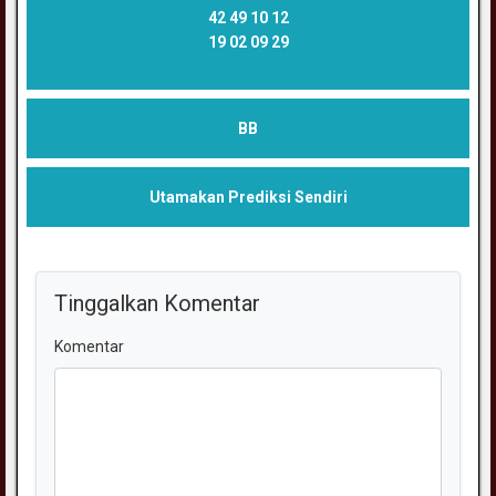
42 49 10 12
19 02 09 29
BB
Utamakan Prediksi Sendiri
Tinggalkan Komentar
Komentar