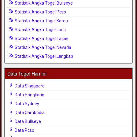
Statistik Angka Togel Bullseye
Statistik Angka Togel Pcso
Statistik Angka Togel Korea
Statistik Angka Togel Laos
Statistik Angka Togel Taipei
Statistik Angka Togel Nevada
Statistik Angka Togel Lengkap
Data Togel Hari Ini
Data Singapore
Data Hongkong
Data Sydney
Data Cambodia
Data Bullseye
Data Pcso