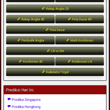
Rekap Angka 2D
Rekap Angka 4D
Pola Dasar All
Pola Dasar
Pembalik Angka
Multi Kombinasi
LN vs DN
Kombinasi 4D
Kolaborasi LN
Kalkulator Togel
Prediksi Hari Ini
Prediksi Singapore
Prediksi Hongkong