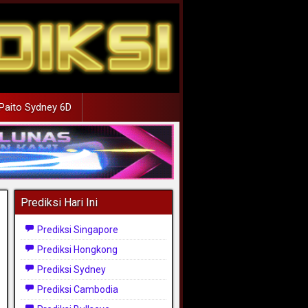
Paito Sydney 6D
Prediksi Hari Ini
Prediksi Singapore
Prediksi Hongkong
Prediksi Sydney
Prediksi Cambodia