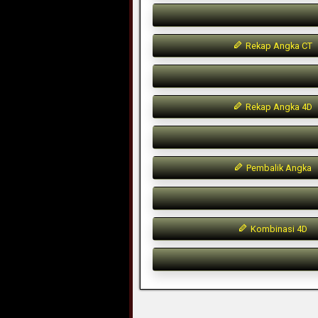
Rekap Angka CT
Rekap Angka 4D
Pembalik Angka
Kombinasi 4D