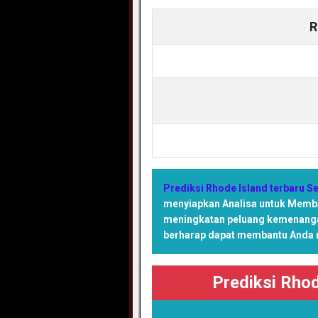
R
Prediksi Rhode Island terbaru Se
menyiapkan Analisa untuk Memba
meningkatan peluang kemenangan
berharap dapat membantu Anda m
Prediksi Rhod