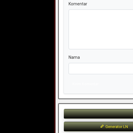
Komentar
Nama
Kirim Komentar
Generator LN