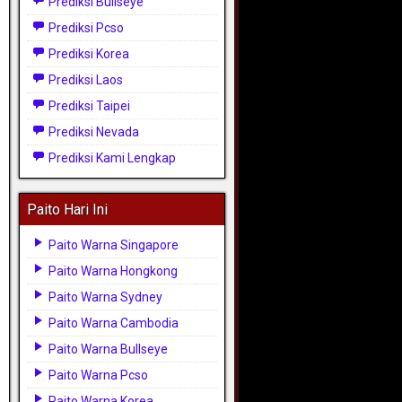
Prediksi Bullseye
Prediksi Pcso
Prediksi Korea
Prediksi Laos
Prediksi Taipei
Prediksi Nevada
Prediksi Kami Lengkap
Paito Hari Ini
Paito Warna Singapore
Paito Warna Hongkong
Paito Warna Sydney
Paito Warna Cambodia
Paito Warna Bullseye
Paito Warna Pcso
Paito Warna Korea