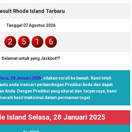
esult Rhode Island Terbaru
Tanggal 07 Agustus 2026
2
5
1
6
Selamat untuk yang Jackpot!!!
lasa, 28 Januari 2025
, silakan scroll ke bawah. Kami telah
ntu anda mencari perbandingan Prediksi Anda dan dapat
 Anda. Dengan Prediksi yang akurat dan terpercaya, kami
eraih hasil maksimal dalam permainan togel.
e Island Selasa, 28 Januari 2025