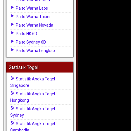
Paito Warna Laos
Paito Warna Taipei
Paito Warna Nevada
Paito HK 6D
Paito Sydney 6D
Paito Warna Lengkap
Statistik Togel
Statistik Angka Togel
Singapore
Statistik Angka Togel
Hongkong
Statistik Angka Togel
Sydney
Statistik Angka Togel
Cambodia