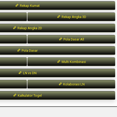
Rekap Kumat
Rekap Angka 3D
Rekap Angka 2D
Pola Dasar All
Pola Dasar
Multi Kombinasi
LN vs DN
Kolaborasi LN
Kalkulator Togel