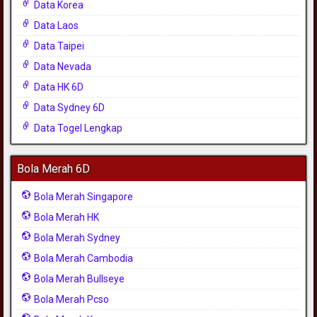
Data Korea
Data Laos
Data Taipei
Data Nevada
Data HK 6D
Data Sydney 6D
Data Togel Lengkap
Bola Merah 6D
Bola Merah Singapore
Bola Merah HK
Bola Merah Sydney
Bola Merah Cambodia
Bola Merah Bullseye
Bola Merah Pcso