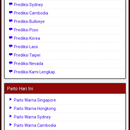
Prediksi Sydney
Prediksi Cambodia
Prediksi Bullseye
Prediksi Pcso
Prediksi Korea
Prediksi Laos
Prediksi Taipei
Prediksi Nevada
Prediksi Kami Lengkap
Paito Hari Ini
Paito Warna Singapore
Paito Warna Hongkong
Paito Warna Sydney
Paito Warna Cambodia