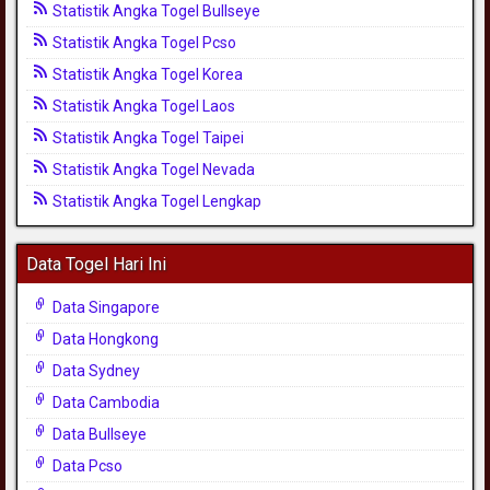
Statistik Angka Togel Bullseye
Statistik Angka Togel Pcso
Statistik Angka Togel Korea
Statistik Angka Togel Laos
Statistik Angka Togel Taipei
Statistik Angka Togel Nevada
Statistik Angka Togel Lengkap
Data Togel Hari Ini
Data Singapore
Data Hongkong
Data Sydney
Data Cambodia
Data Bullseye
Data Pcso