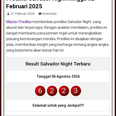
Februari 2025
01 Februari 2025
Komentar
Master Prediksi
memberikan prediksi Salvador Night yang
akurat dan terpercaya. Dengan analisis mendalam, prediksi ini
sangat membantu para pemain togel untuk meningkatkan
peluang kemenangan mereka. Prediksi ini disajikan dengan
jelas, memberikan insight yang berharga tentang angka-angka
yang berpotensi akan keluar hari ini.
Result Salvador Night Terbaru
Tanggal 06 Agustus 2026
6
2
2
3
Selamat untuk yang Jackpot!!!