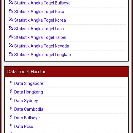
Statistik Angka Togel Bullseye
Statistik Angka Togel Pcso
Statistik Angka Togel Korea
Statistik Angka Togel Laos
Statistik Angka Togel Taipei
Statistik Angka Togel Nevada
Statistik Angka Togel Lengkap
Data Togel Hari Ini
Data Singapore
Data Hongkong
Data Sydney
Data Cambodia
Data Bullseye
Data Pcso