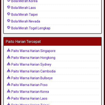
Bola Merah Korea
Bola Merah Laos
Bola Merah Taipei
Bola Merah Nevada
Bola Merah Togel Lengkap
Paito Harian Tercepat
Paito Warna Harian Singapore
Paito Warna Harian Hongkong
Paito Warna Harian Sydney
Paito Warna Harian Cambodia
Paito Warna Harian Bullseye
Paito Warna Harian Pcso
Paito Warna Harian Korea
Paito Warna Harian Laos