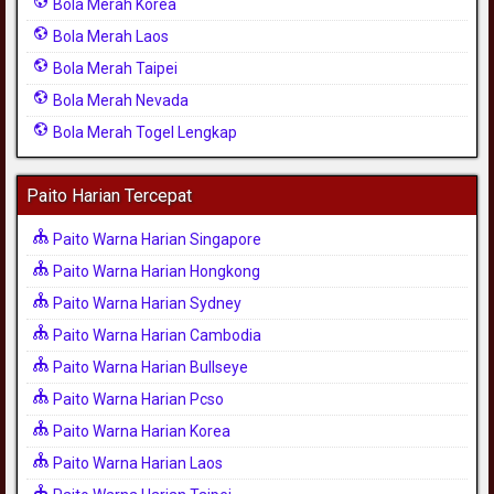
Bola Merah Korea
Bola Merah Laos
Bola Merah Taipei
Bola Merah Nevada
Bola Merah Togel Lengkap
Paito Harian Tercepat
Paito Warna Harian Singapore
Paito Warna Harian Hongkong
Paito Warna Harian Sydney
Paito Warna Harian Cambodia
Paito Warna Harian Bullseye
Paito Warna Harian Pcso
Paito Warna Harian Korea
Paito Warna Harian Laos