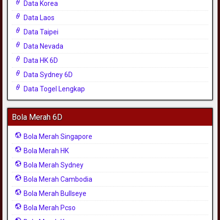
Data Korea
Data Laos
Data Taipei
Data Nevada
Data HK 6D
Data Sydney 6D
Data Togel Lengkap
Bola Merah 6D
Bola Merah Singapore
Bola Merah HK
Bola Merah Sydney
Bola Merah Cambodia
Bola Merah Bullseye
Bola Merah Pcso