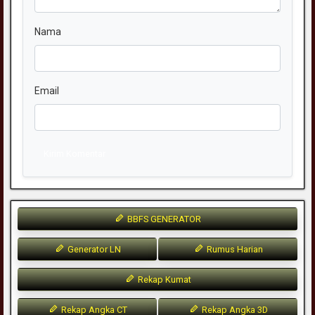
Nama
Email
Kirim Komentar
BBFS GENERATOR
Generator LN
Rumus Harian
Rekap Kumat
Rekap Angka CT
Rekap Angka 3D