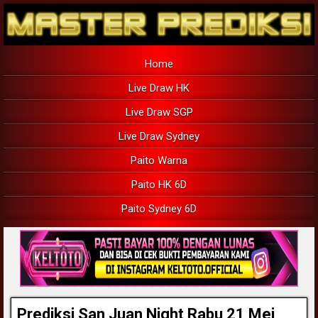
Home
Live Draw HK
Live Draw SGP
Live Draw Sydney
Paito Warna
Paito HK 6D
Paito Sydney 6D
Prediksi San Juan Night Rabu 21 Mei