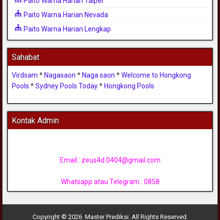
Paito Warna Harian Taipei
Paito Warna Harian Nevada
Paito Warna Harian Lengkap
Sahabat
Virdsam
*
Nagasaon
*
Naga saon
*
Welcome to Hongkong
Pools
*
Sydney Pools Today
*
Hongkong Pools
Kontak Admin
Email :
zeus4d.0404@gmail.com
Whatsapp atau Telegram : 0858
Copyright © 2026 Master Prediksi. All Rights Reserved.