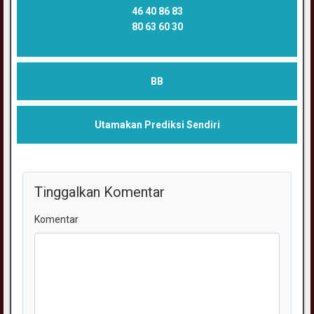
46 40 86 83
80 63 60 30
BB
Utamakan Prediksi Sendiri
Tinggalkan Komentar
Komentar