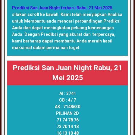
Prediksi San Juan Night terbaru Rabu, 21 Mei 2025
,
silakan scroll ke bawah. Kami telah menyiapkan Analisa
untuk Membantu anda mencari perbandingan Prediksi
Anda dan dapat meningkatan peluang kemenangan
Anda. Dengan Prediksi yang akurat dan terpercaya,
kami berharap dapat membantu Anda meraih hasil
maksimal dalam permainan togel.
Prediksi San Juan Night Rabu, 21
Mei 2025
AI :
3741
CB :
4 / 7
AK :
7148630
PILIHAN 2D
71 74 78 76
73 70 14 18
16 13 10 48