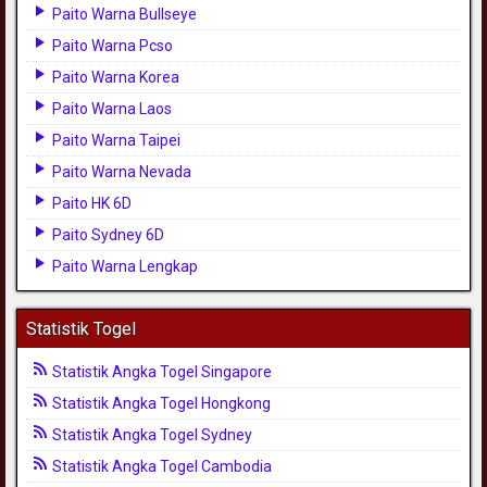
Paito Warna Bullseye
Paito Warna Pcso
Paito Warna Korea
Paito Warna Laos
Paito Warna Taipei
Paito Warna Nevada
Paito HK 6D
Paito Sydney 6D
Paito Warna Lengkap
Statistik Togel
Statistik Angka Togel Singapore
Statistik Angka Togel Hongkong
Statistik Angka Togel Sydney
Statistik Angka Togel Cambodia