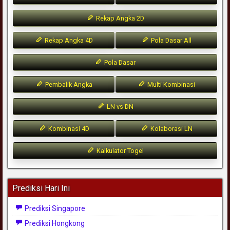
Rekap Angka 2D
Rekap Angka 4D
Pola Dasar All
Pola Dasar
Pembalik Angka
Multi Kombinasi
LN vs DN
Kombinasi 4D
Kolaborasi LN
Kalkulator Togel
Prediksi Hari Ini
Prediksi Singapore
Prediksi Hongkong