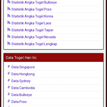
Statistik Angka Togel Bullseye
Statistik Angka Togel Pcso
Statistik Angka Togel Korea
Statistik Angka Togel Laos
Statistik Angka Togel Taipei
Statistik Angka Togel Nevada
Statistik Angka Togel Lengkap
Data Togel Hari Ini
Data Singapore
Data Hongkong
Data Sydney
Data Cambodia
Data Bullseye
Data Pcso