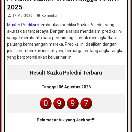
2025
17 Mei 2025
Komentar
Master Prediksi
memberikan prediksi Sazka Poledni yang
akurat dan terpercaya. Dengan analisis mendalam, prediksi ini
sangat membantu para pemain togel untuk meningkatkan
peluang kemenangan mereka. Prediksi ini disajikan dengan
jelas, memberikan insight yang berharga tentang angka-angka
yang berpotensi akan keluar hari ini.
Result Sazka Poledni Terbaru
Tanggal 06 Agustus 2026
0
9
9
7
Selamat untuk yang Jackpot!!!