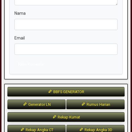
Nama
Email
Kirim Komentar
BBFS GENERATOR
Generator LN
Rumus Harian
Rekap Kumat
Rekap Angka CT
Rekap Angka 3D