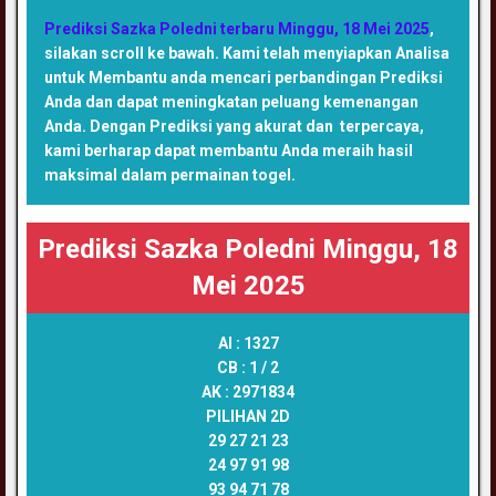
Prediksi Sazka Poledni terbaru Minggu, 18 Mei 2025
,
silakan scroll ke bawah. Kami telah menyiapkan Analisa
untuk Membantu anda mencari perbandingan Prediksi
Anda dan dapat meningkatan peluang kemenangan
Anda. Dengan Prediksi yang akurat dan terpercaya,
kami berharap dapat membantu Anda meraih hasil
maksimal dalam permainan togel.
Prediksi Sazka Poledni Minggu, 18
Mei 2025
AI :
1327
CB :
1 / 2
AK :
2971834
PILIHAN 2D
29 27 21 23
24 97 91 98
93 94 71 78