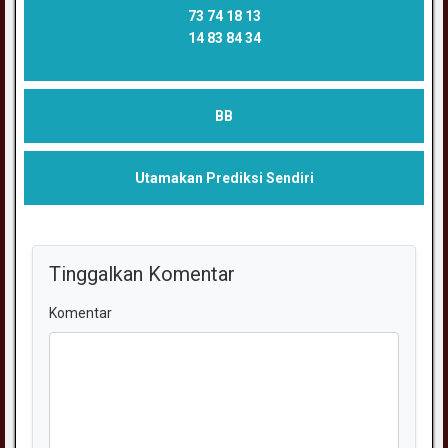
73 74 18 13
14 83 84 34
BB
Utamakan Prediksi Sendiri
Tinggalkan Komentar
Komentar