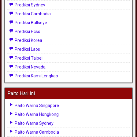
Prediksi Sydney
Prediksi Cambodia
Prediksi Bullseye
Prediksi Pcso
Prediksi Korea
Prediksi Laos
Prediksi Taipei
Prediksi Nevada
Prediksi Kami Lengkap
Paito Hari Ini
Paito Warna Singapore
Paito Warna Hongkong
Paito Warna Sydney
Paito Warna Cambodia