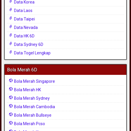
Data Korea
Data Laos
Data Taipei
Data Nevada
Data HK 6D
Data Sydney 6D
Data Togel Lengkap
Bola Merah 6D
Bola Merah Singapore
Bola Merah HK
Bola Merah Sydney
Bola Merah Cambodia
Bola Merah Bullseye
Bola Merah Pcso