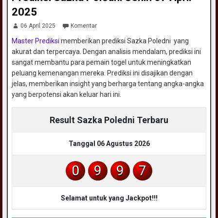
2025
06 April 2025
Komentar
Master Prediksi
memberikan prediksi Sazka Poledni yang
akurat dan terpercaya. Dengan analisis mendalam, prediksi ini
sangat membantu para pemain togel untuk meningkatkan
peluang kemenangan mereka. Prediksi ini disajikan dengan
jelas, memberikan insight yang berharga tentang angka-angka
yang berpotensi akan keluar hari ini.
Result Sazka Poledni Terbaru
Tanggal 06 Agustus 2026
0
9
9
7
Selamat untuk yang Jackpot!!!