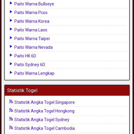
Paito Warna Bullseye
Paito Warna Pcso
Paito Warna Korea
Paito Warna Laos
Paito Warna Taipei
Paito Warna Nevada
Paito HK 6D
Paito Sydney 6D
Paito Warna Lengkap
Statistik Togel
Statistik Angka Togel Singapore
Statistik Angka Togel Hongkong
Statistik Angka Togel Sydney
Statistik Angka Togel Cambodia