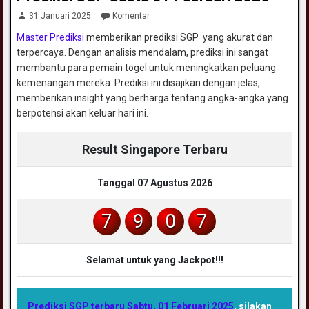
31 Januari 2025
Komentar
Master Prediksi
memberikan prediksi SGP yang akurat dan
terpercaya. Dengan analisis mendalam, prediksi ini sangat
membantu para pemain togel untuk meningkatkan peluang
kemenangan mereka. Prediksi ini disajikan dengan jelas,
memberikan insight yang berharga tentang angka-angka yang
berpotensi akan keluar hari ini.
Result Singapore Terbaru
Tanggal 07 Agustus 2026
7
9
0
7
Selamat untuk yang Jackpot!!!
Prediksi SGP terbaru Sabtu, 01 Februari 2025
, silakan