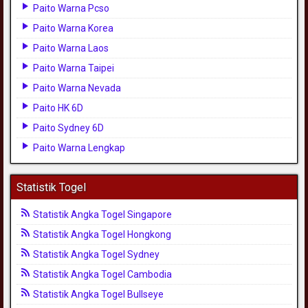
Paito Warna Pcso
Paito Warna Korea
Paito Warna Laos
Paito Warna Taipei
Paito Warna Nevada
Paito HK 6D
Paito Sydney 6D
Paito Warna Lengkap
Statistik Togel
Statistik Angka Togel Singapore
Statistik Angka Togel Hongkong
Statistik Angka Togel Sydney
Statistik Angka Togel Cambodia
Statistik Angka Togel Bullseye