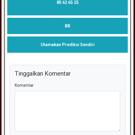
85 62 65 25
BB
Utamakan Prediksi Sendiri
Tinggalkan Komentar
Komentar