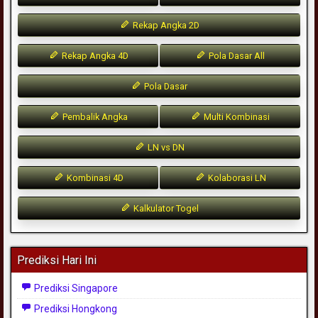
Rekap Angka 2D
Rekap Angka 4D
Pola Dasar All
Pola Dasar
Pembalik Angka
Multi Kombinasi
LN vs DN
Kombinasi 4D
Kolaborasi LN
Kalkulator Togel
Prediksi Hari Ini
Prediksi Singapore
Prediksi Hongkong