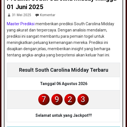
01 Juni 2025
31 Mei 2025
Komentar
Master Prediksi
memberikan prediksi South Carolina Midday
yang akurat dan terpercaya. Dengan analisis mendalam,
prediksi ini sangat membantu para pemain togel untuk
meningkatkan peluang kemenangan mereka. Prediksi ini
disajikan dengan jelas, memberikan insight yang berharga
tentang angka-angka yang berpotensi akan keluar hari ini.
Result South Carolina Midday Terbaru
Tanggal 06 Agustus 2026
7
9
2
3
Selamat untuk yang Jackpot!!!