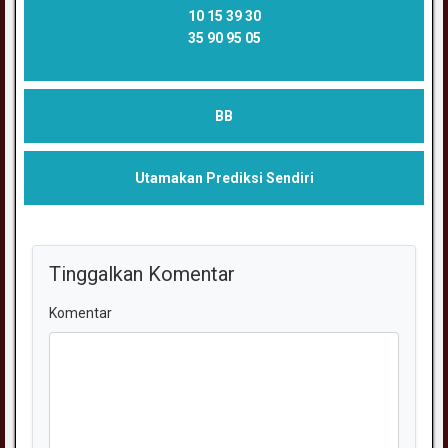
10 15 39 30
35 90 95 05
BB
Utamakan Prediksi Sendiri
Tinggalkan Komentar
Komentar