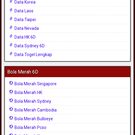
Data Korea
Data Laos
Data Taipei
Data Nevada
Data HK 6D
Data Sydney 6D
Data Togel Lengkap
Bola Merah 6D
Bola Merah Singapore
Bola Merah HK
Bola Merah Sydney
Bola Merah Cambodia
Bola Merah Bullseye
Bola Merah Pcso