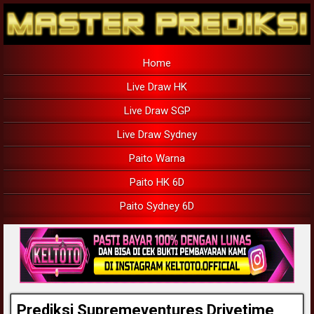
Home
Live Draw HK
Live Draw SGP
Live Draw Sydney
Paito Warna
Paito HK 6D
Paito Sydney 6D
Prediksi Supremeventures Drivetime