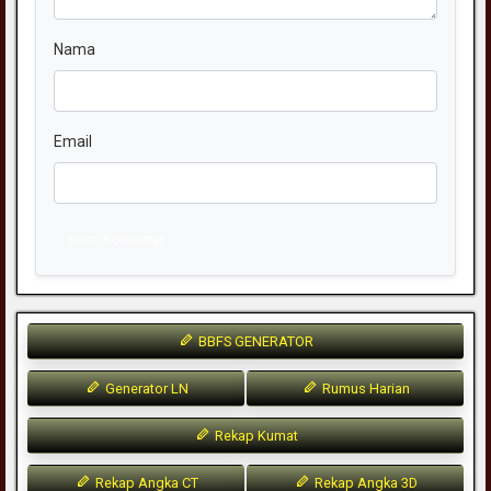
Nama
Email
Kirim Komentar
BBFS GENERATOR
Generator LN
Rumus Harian
Rekap Kumat
Rekap Angka CT
Rekap Angka 3D