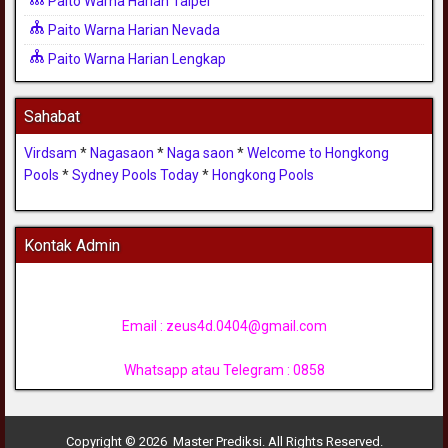
Paito Warna Harian Taipei
Paito Warna Harian Nevada
Paito Warna Harian Lengkap
Sahabat
Virdsam
*
Nagasaon
*
Naga saon
*
Welcome to Hongkong
Pools
*
Sydney Pools Today
*
Hongkong Pools
Kontak Admin
Email :
zeus4d.0404@gmail.com
Whatsapp atau Telegram : 0858
Copyright © 2026 Master Prediksi. All Rights Reserved.