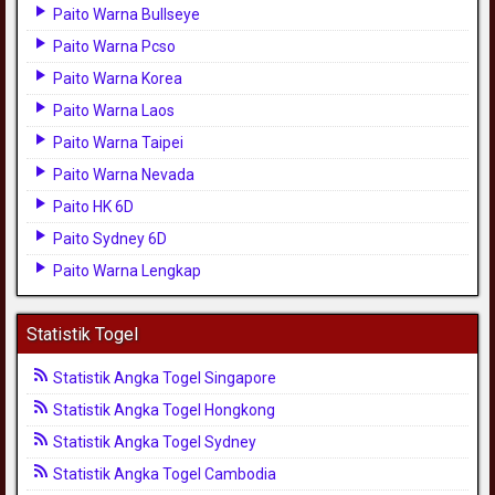
Paito Warna Bullseye
Paito Warna Pcso
Paito Warna Korea
Paito Warna Laos
Paito Warna Taipei
Paito Warna Nevada
Paito HK 6D
Paito Sydney 6D
Paito Warna Lengkap
Statistik Togel
Statistik Angka Togel Singapore
Statistik Angka Togel Hongkong
Statistik Angka Togel Sydney
Statistik Angka Togel Cambodia