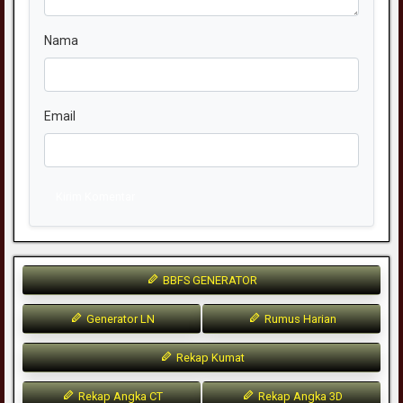
Nama
Email
Kirim Komentar
BBFS GENERATOR
Generator LN
Rumus Harian
Rekap Kumat
Rekap Angka CT
Rekap Angka 3D