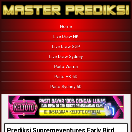
Home
Live Draw HK
Live Draw SGP
Live Draw Sydney
Paito Warna
Paito HK 6D
Paito Sydney 6D
Prediksi Supremeventures Early Bird