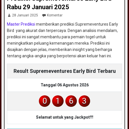
Rabu 29 Januari 2025
28 Januari 2025
Komentar
Master Prediksi
memberikan prediksi Supremeventures Early
Bird yang akurat dan terpercaya. Dengan analisis mendalam,
prediksi ini sangat membantu para pemain togel untuk
meningkatkan peluang kemenangan mereka. Prediksi ini
disajikan dengan jelas, memberikan insight yang berharga
tentang angka-angka yang berpotensi akan keluar hari ini.
Result Supremeventures Early Bird Terbaru
Tanggal 06 Agustus 2026
0
1
6
3
Selamat untuk yang Jackpot!!!