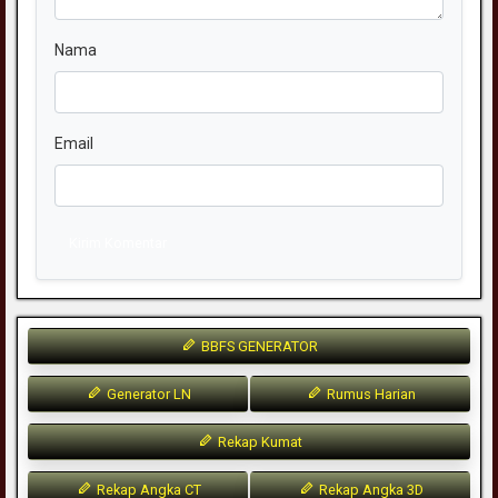
Nama
Email
Kirim Komentar
BBFS GENERATOR
Generator LN
Rumus Harian
Rekap Kumat
Rekap Angka CT
Rekap Angka 3D