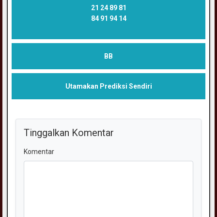
21 24 89 81
84 91 94 14
BB
Utamakan Prediksi Sendiri
Tinggalkan Komentar
Komentar