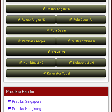
Rekap Angka 2D
Rekap Angka 4D
Pola Dasar All
Pola Dasar
Pembalik Angka
Multi Kombinasi
LN vs DN
Kombinasi 4D
Kolaborasi LN
Kalkulator Togel
Prediksi Hari Ini
Prediksi Singapore
Prediksi Hongkong