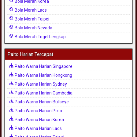
Bola Merah Korea
Bola Merah Laos
Bola Merah Taipei
Bola Merah Nevada
Bola Merah Togel Lengkap
Paito Harian Tercepat
Paito Warna Harian Singapore
Paito Warna Harian Hongkong
Paito Warna Harian Sydney
Paito Warna Harian Cambodia
Paito Warna Harian Bullseye
Paito Warna Harian Pcso
Paito Warna Harian Korea
Paito Warna Harian Laos