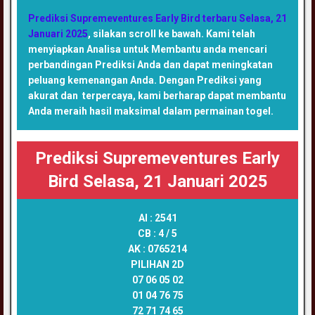
Prediksi Supremeventures Early Bird terbaru Selasa, 21
Januari 2025
, silakan scroll ke bawah. Kami telah
menyiapkan Analisa untuk Membantu anda mencari
perbandingan Prediksi Anda dan dapat meningkatan
peluang kemenangan Anda. Dengan Prediksi yang
akurat dan terpercaya, kami berharap dapat membantu
Anda meraih hasil maksimal dalam permainan togel.
Prediksi Supremeventures Early
Bird Selasa, 21 Januari 2025
AI :
2541
CB :
4 / 5
AK :
0765214
PILIHAN 2D
07 06 05 02
01 04 76 75
72 71 74 65