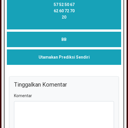
57 52 50 67
62 60 72 70
20
BB
Utamakan Prediksi Sendiri
Tinggalkan Komentar
Komentar