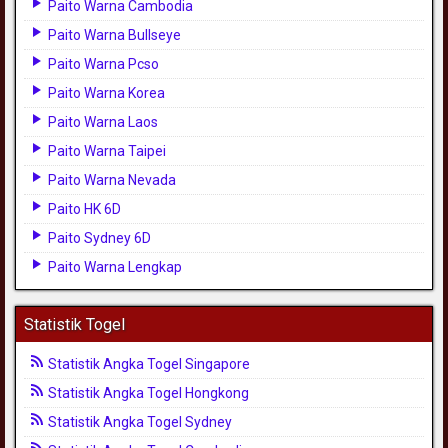
Paito Warna Cambodia
Paito Warna Bullseye
Paito Warna Pcso
Paito Warna Korea
Paito Warna Laos
Paito Warna Taipei
Paito Warna Nevada
Paito HK 6D
Paito Sydney 6D
Paito Warna Lengkap
Statistik Togel
Statistik Angka Togel Singapore
Statistik Angka Togel Hongkong
Statistik Angka Togel Sydney