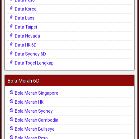
Data Korea
Data Laos
Data Taipei
Data Nevada
Data HK 6D
Data Sydney 6D
Data Togel Lengkap
Bola Merah 6D
Bola Merah Singapore
Bola Merah HK
Bola Merah Sydney
Bola Merah Cambodia
Bola Merah Bullseye
Bola Merah Pcso