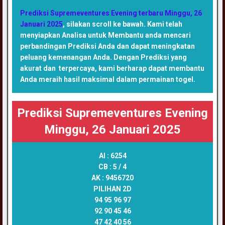
Prediksi Supremeventures Evening terbaru Minggu, 26
Januari 2025
, silakan scroll ke bawah. Kami telah
menyiapkan Analisa untuk Membantu anda mencari
perbandingan Prediksi Anda dan dapat meningkatan
peluang kemenangan Anda. Dengan Prediksi yang
akurat dan terpercaya, kami berharap dapat membantu
Anda meraih hasil maksimal dalam permainan togel.
Prediksi Supremeventures Evening
Minggu, 26 Januari 2025
AI :
6254
CB :
5 / 4
AK :
9456720
PILIHAN 2D
94 95 96 97
92 90 45 46
47 42 40 56