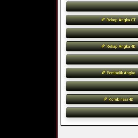
Rekap Angka CT
Rekap Angka 4D
Pembalik Angka
Kombinasi 4D