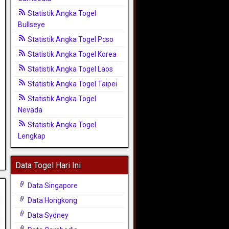
Statistik Angka Togel
Bullseye
Statistik Angka Togel Pcso
Statistik Angka Togel Korea
Statistik Angka Togel Laos
Statistik Angka Togel Taipei
Statistik Angka Togel
Nevada
Statistik Angka Togel
Lengkap
Data Togel Hari Ini
Data Singapore
Data Hongkong
Data Sydney