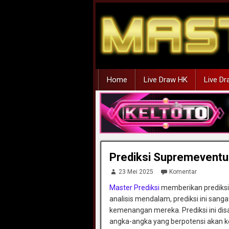
Home
Live Draw HK
Live D
Prediksi Supremeventu
23 Mei 2025
Komentar
Master Prediksi
memberikan prediksi
analisis mendalam, prediksi ini sa
kemenangan mereka. Prediksi ini dis
angka-angka yang berpotensi akan kel