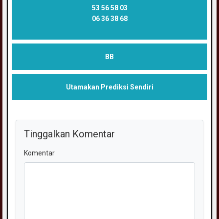
53 56 58 03
06 36 38 68
BB
Utamakan Prediksi Sendiri
Tinggalkan Komentar
Komentar