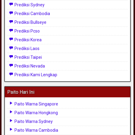
Prediksi Sydney
Prediksi Cambodia
Prediksi Bullseye
Prediksi Pcso
Prediksi Korea
Prediksi Laos
Prediksi Taipei
Prediksi Nevada
Prediksi Kami Lengkap
Paito Hari Ini
Paito Warna Singapore
Paito Warna Hongkong
Paito Warna Sydney
Paito Warna Cambodia