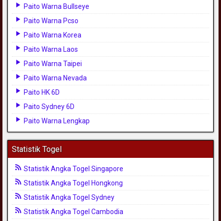
Paito Warna Bullseye
Paito Warna Pcso
Paito Warna Korea
Paito Warna Laos
Paito Warna Taipei
Paito Warna Nevada
Paito HK 6D
Paito Sydney 6D
Paito Warna Lengkap
Statistik Togel
Statistik Angka Togel Singapore
Statistik Angka Togel Hongkong
Statistik Angka Togel Sydney
Statistik Angka Togel Cambodia