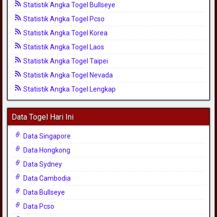
Statistik Angka Togel Bullseye
Statistik Angka Togel Pcso
Statistik Angka Togel Korea
Statistik Angka Togel Laos
Statistik Angka Togel Taipei
Statistik Angka Togel Nevada
Statistik Angka Togel Lengkap
Data Togel Hari Ini
Data Singapore
Data Hongkong
Data Sydney
Data Cambodia
Data Bullseye
Data Pcso