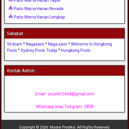
Paito Warna Harian Taipei
Paito Warna Harian Nevada
Paito Warna Harian Lengkap
Sahabat
Virdsam
*
Nagasaon
*
Naga saon
*
Welcome to Hongkong
Pools
*
Sydney Pools Today
*
Hongkong Pools
Kontak Admin
Email :
zeus4d.0404@gmail.com
Whatsapp atau Telegram : 0858
Copyright © 2026 Master Prediksi. All Rights Reserved.