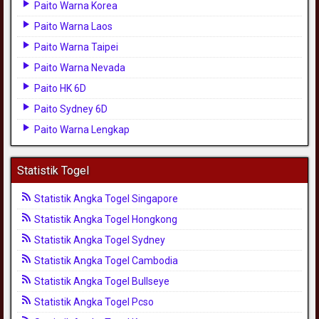
Paito Warna Korea
Paito Warna Laos
Paito Warna Taipei
Paito Warna Nevada
Paito HK 6D
Paito Sydney 6D
Paito Warna Lengkap
Statistik Togel
Statistik Angka Togel Singapore
Statistik Angka Togel Hongkong
Statistik Angka Togel Sydney
Statistik Angka Togel Cambodia
Statistik Angka Togel Bullseye
Statistik Angka Togel Pcso