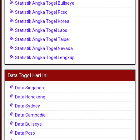
Statistik Angka Togel Bullseye
Statistik Angka Togel Pcso
Statistik Angka Togel Korea
Statistik Angka Togel Laos
Statistik Angka Togel Taipei
Statistik Angka Togel Nevada
Statistik Angka Togel Lengkap
Data Togel Hari Ini
Data Singapore
Data Hongkong
Data Sydney
Data Cambodia
Data Bullseye
Data Pcso