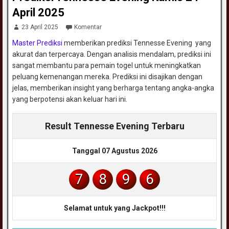
April 2025
23 April 2025
Komentar
Master Prediksi
memberikan prediksi Tennesse Evening yang
akurat dan terpercaya. Dengan analisis mendalam, prediksi ini
sangat membantu para pemain togel untuk meningkatkan
peluang kemenangan mereka. Prediksi ini disajikan dengan
jelas, memberikan insight yang berharga tentang angka-angka
yang berpotensi akan keluar hari ini.
Result Tennesse Evening Terbaru
Tanggal 07 Agustus 2026
7
8
9
6
Selamat untuk yang Jackpot!!!