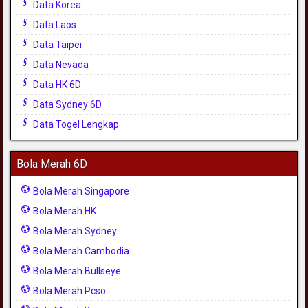
Data Korea
Data Laos
Data Taipei
Data Nevada
Data HK 6D
Data Sydney 6D
Data Togel Lengkap
Bola Merah 6D
Bola Merah Singapore
Bola Merah HK
Bola Merah Sydney
Bola Merah Cambodia
Bola Merah Bullseye
Bola Merah Pcso