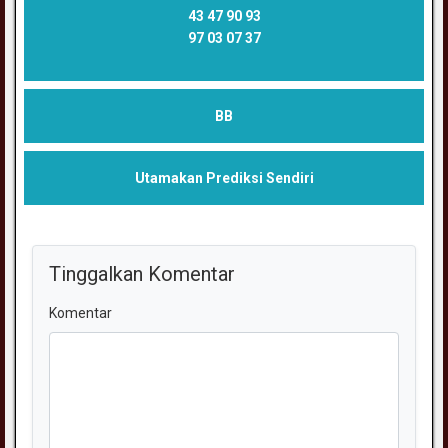
43 47 90 93
97 03 07 37
BB
Utamakan Prediksi Sendiri
Tinggalkan Komentar
Komentar