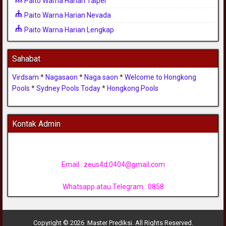
Paito Warna Harian Taipei
Paito Warna Harian Nevada
Paito Warna Harian Lengkap
Sahabat
Virdsam
*
Nagasaon
*
Naga saon
*
Welcome to Hongkong
Pools
*
Sydney Pools Today
*
Hongkong Pools
Kontak Admin
Email :
zeus4d.0404@gmail.com
Whatsapp atau Telegram : 0858
Copyright © 2026 Master Prediksi. All Rights Reserved.