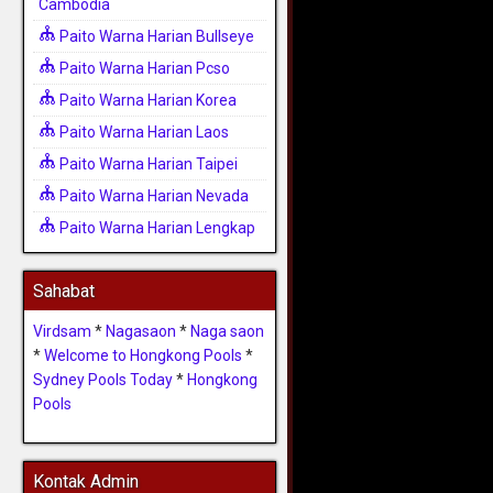
Cambodia
Paito Warna Harian Bullseye
Paito Warna Harian Pcso
Paito Warna Harian Korea
Paito Warna Harian Laos
Paito Warna Harian Taipei
Paito Warna Harian Nevada
Paito Warna Harian Lengkap
Sahabat
Virdsam
*
Nagasaon
*
Naga saon
*
Welcome to Hongkong Pools
*
Sydney Pools Today
*
Hongkong
Pools
Kontak Admin