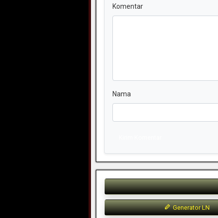
Komentar
Nama
Kirim Komentar
Generator LN