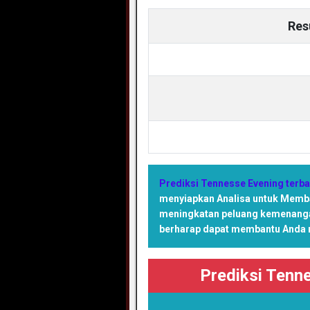
Res
Prediksi Tennesse Evening terba
menyiapkan Analisa untuk Memba
meningkatan peluang kemenangan
berharap dapat membantu Anda m
Prediksi Tenn