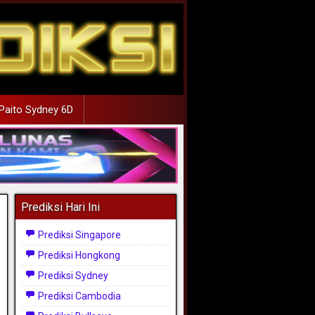
Paito Sydney 6D
Prediksi Hari Ini
Prediksi Singapore
Prediksi Hongkong
Prediksi Sydney
Prediksi Cambodia