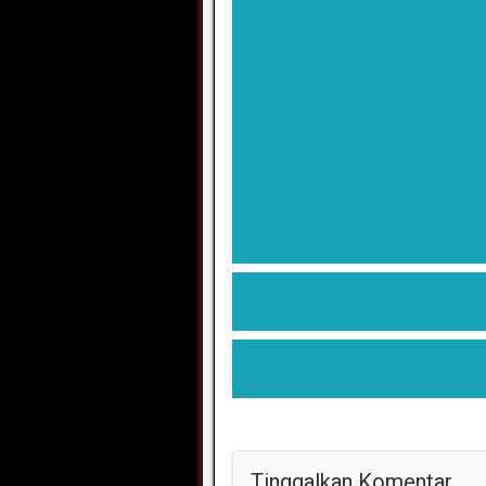
Tinggalkan Komentar