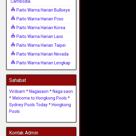
Cambodia
Paito Warna Harian Bullseye
Paito Warna Harian Pcso
Paito Warna Harian Korea
Paito Warna Harian Laos
Paito Warna Harian Taipei
Paito Warna Harian Nevada
Paito Warna Harian Lengkap
Sahabat
Virdsam
*
Nagasaon
*
Naga saon
*
Welcome to Hongkong Pools
*
Sydney Pools Today
*
Hongkong
Pools
Kontak Admin