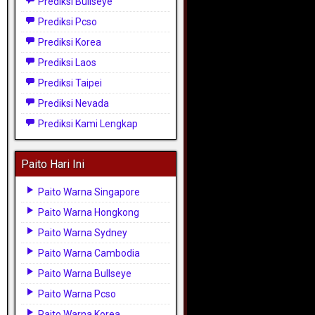
Prediksi Bullseye
Prediksi Pcso
Prediksi Korea
Prediksi Laos
Prediksi Taipei
Prediksi Nevada
Prediksi Kami Lengkap
Paito Hari Ini
Paito Warna Singapore
Paito Warna Hongkong
Paito Warna Sydney
Paito Warna Cambodia
Paito Warna Bullseye
Paito Warna Pcso
Paito Warna Korea