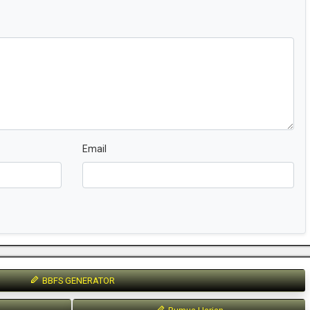
Email
BBFS GENERATOR