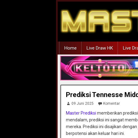
Home
Live Draw HK
Live D
Prediksi Tennesse Midd
09 Juni 2025
Komentar
Master Prediksi
memberikan prediksi 
mendalam, prediksi ini sangat mem
mereka. Prediksi ini disajikan denga
berpotensi akan keluar hari ini.