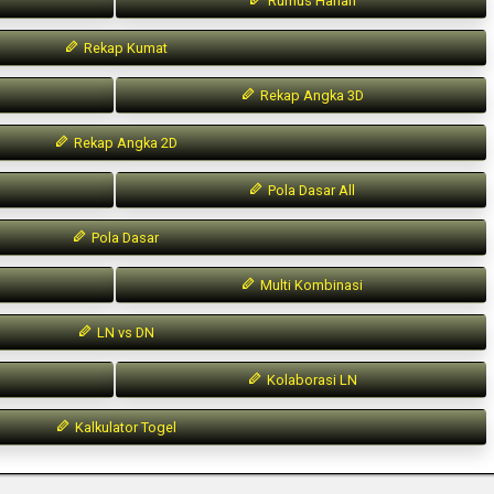
Rumus Harian
Rekap Kumat
Rekap Angka 3D
Rekap Angka 2D
Pola Dasar All
Pola Dasar
Multi Kombinasi
LN vs DN
Kolaborasi LN
Kalkulator Togel