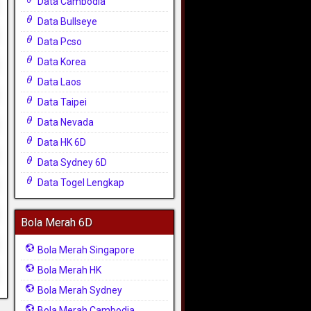
Data Cambodia
Data Bullseye
Data Pcso
Data Korea
Data Laos
Data Taipei
Data Nevada
Data HK 6D
Data Sydney 6D
Data Togel Lengkap
Bola Merah 6D
Bola Merah Singapore
Bola Merah HK
Bola Merah Sydney
Bola Merah Cambodia