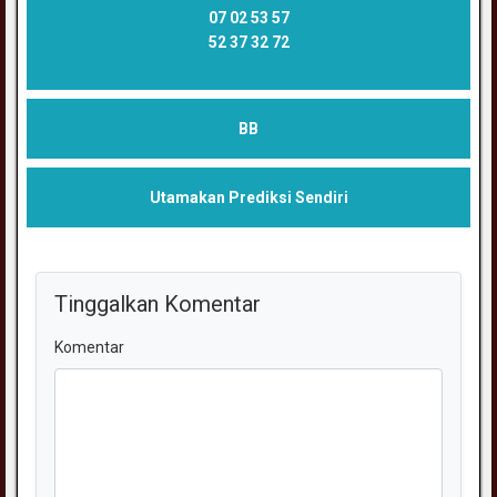
07 02 53 57
52 37 32 72
BB
Utamakan Prediksi Sendiri
Tinggalkan Komentar
Komentar