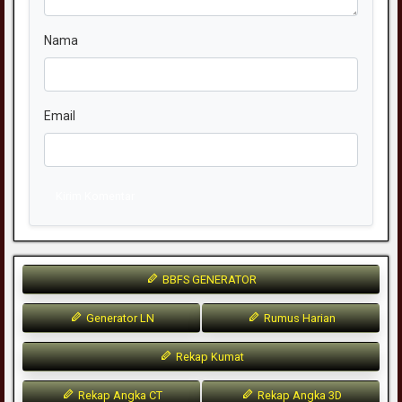
Nama
Email
Kirim Komentar
BBFS GENERATOR
Generator LN
Rumus Harian
Rekap Kumat
Rekap Angka CT
Rekap Angka 3D