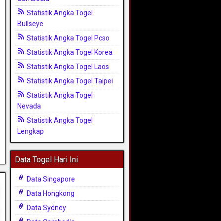
Statistik Angka Togel
Bullseye
Statistik Angka Togel Pcso
Statistik Angka Togel Korea
Statistik Angka Togel Laos
Statistik Angka Togel Taipei
Statistik Angka Togel
Nevada
Statistik Angka Togel
Lengkap
Data Togel Hari Ini
Data Singapore
Data Hongkong
Data Sydney