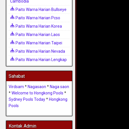
Cambodia
Paito Warna Harian Bullseye
Paito Warna Harian Pcso
Paito Warna Harian Korea
Paito Warna Harian Laos
Paito Warna Harian Taipei
Paito Warna Harian Nevada
Paito Warna Harian Lengkap
Sahabat
Virdsam
*
Nagasaon
*
Naga saon
*
Welcome to Hongkong Pools
*
Sydney Pools Today
*
Hongkong
Pools
Kontak Admin