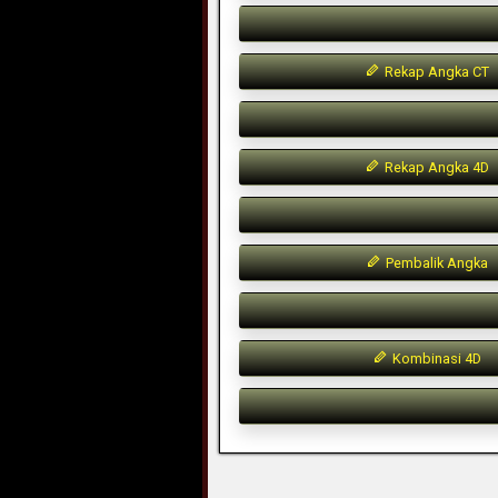
Rekap Angka CT
Rekap Angka 4D
Pembalik Angka
Kombinasi 4D