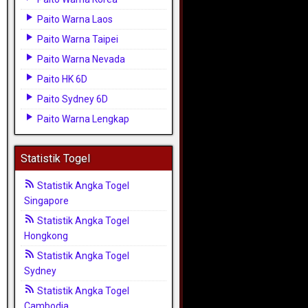
Paito Warna Laos
Paito Warna Taipei
Paito Warna Nevada
Paito HK 6D
Paito Sydney 6D
Paito Warna Lengkap
Statistik Togel
Statistik Angka Togel
Singapore
Statistik Angka Togel
Hongkong
Statistik Angka Togel
Sydney
Statistik Angka Togel
Cambodia