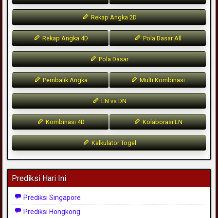
Rekap Angka 2D
Rekap Angka 4D
Pola Dasar All
Pola Dasar
Pembalik Angka
Multi Kombinasi
LN vs DN
Kombinasi 4D
Kolaborasi LN
Kalkulator Togel
Prediksi Hari Ini
Prediksi Singapore
Prediksi Hongkong