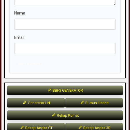
Nama
Email
Kirim Komentar
BBFS GENERATOR
Generator LN
Rumus Harian
Rekap Kumat
Rekap Angka CT
Rekap Angka 3D