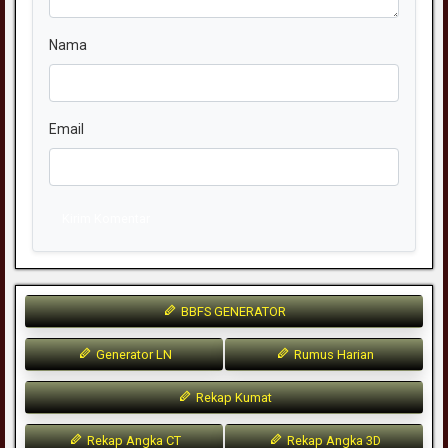
Nama
Email
Kirim Komentar
BBFS GENERATOR
Generator LN
Rumus Harian
Rekap Kumat
Rekap Angka CT
Rekap Angka 3D