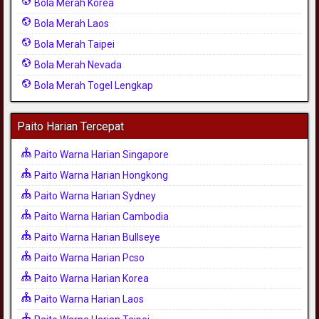
Bola Merah Korea
Bola Merah Laos
Bola Merah Taipei
Bola Merah Nevada
Bola Merah Togel Lengkap
Paito Harian Tercepat
Paito Warna Harian Singapore
Paito Warna Harian Hongkong
Paito Warna Harian Sydney
Paito Warna Harian Cambodia
Paito Warna Harian Bullseye
Paito Warna Harian Pcso
Paito Warna Harian Korea
Paito Warna Harian Laos