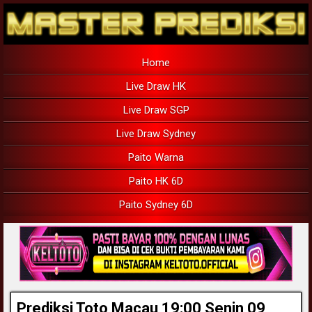
Home
Live Draw HK
Live Draw SGP
Live Draw Sydney
Paito Warna
Paito HK 6D
Paito Sydney 6D
Prediksi Toto Macau 19:00 Senin 09