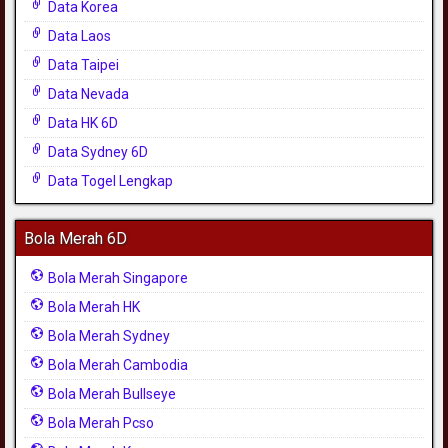
Data Korea
Data Laos
Data Taipei
Data Nevada
Data HK 6D
Data Sydney 6D
Data Togel Lengkap
Bola Merah 6D
Bola Merah Singapore
Bola Merah HK
Bola Merah Sydney
Bola Merah Cambodia
Bola Merah Bullseye
Bola Merah Pcso