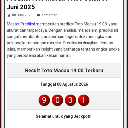
Juni 2025
08 Juni 2025
Komentar
Master Prediksi
memberikan prediksi Toto Macau 19:00 yang
akurat dan terpercaya. Dengan analisis mendalam, prediksi ini
sangat membantu para pemain togel untuk meningkatkan
peluang kemenangan mereka. Prediksi ini disajikan dengan
jelas, memberikan insight yang berharga tentang angka-angka
yang berpotensi akan keluar hari ini.
Result Toto Macau 19:00 Terbaru
Tanggal 08 Agustus 2026
9
0
3
1
Selamat untuk yang Jackpot!!!