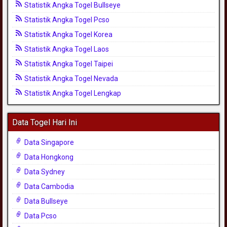
Statistik Angka Togel Bullseye
Statistik Angka Togel Pcso
Statistik Angka Togel Korea
Statistik Angka Togel Laos
Statistik Angka Togel Taipei
Statistik Angka Togel Nevada
Statistik Angka Togel Lengkap
Data Togel Hari Ini
Data Singapore
Data Hongkong
Data Sydney
Data Cambodia
Data Bullseye
Data Pcso