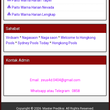
Paito Warna Harian Taipei
Paito Warna Harian Nevada
Paito Warna Harian Lengkap
Sahabat
Virdsam
*
Nagasaon
*
Naga saon
*
Welcome to Hongkong
Pools
*
Sydney Pools Today
*
Hongkong Pools
Kontak Admin
Email :
zeus4d.0404@gmail.com
Whatsapp atau Telegram : 0858
Copyright © 2026 Master Prediksi. All Rights Reserved.