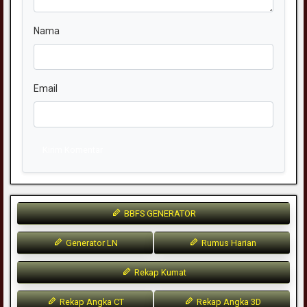
Nama
Email
Kirim Komentar
BBFS GENERATOR
Generator LN
Rumus Harian
Rekap Kumat
Rekap Angka CT
Rekap Angka 3D