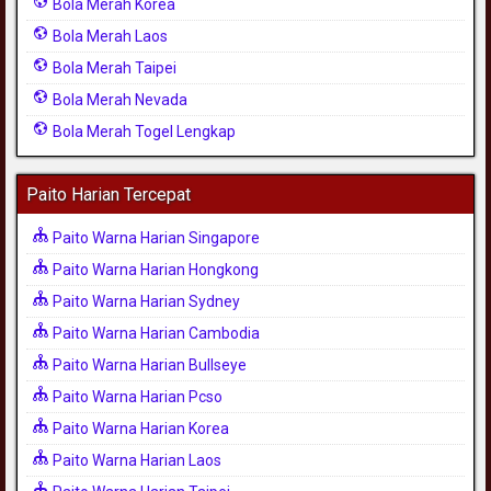
Bola Merah Korea
Bola Merah Laos
Bola Merah Taipei
Bola Merah Nevada
Bola Merah Togel Lengkap
Paito Harian Tercepat
Paito Warna Harian Singapore
Paito Warna Harian Hongkong
Paito Warna Harian Sydney
Paito Warna Harian Cambodia
Paito Warna Harian Bullseye
Paito Warna Harian Pcso
Paito Warna Harian Korea
Paito Warna Harian Laos