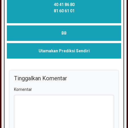
40 41 86 80
81 60 61 01
BB
Utamakan Prediksi Sendiri
Tinggalkan Komentar
Komentar