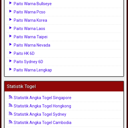
Paito Warna Bullseye
Paito Warna Pcso
Paito Warna Korea
Paito Warna Laos
Paito Warna Taipei
Paito Warna Nevada
Paito HK 6D
Paito Sydney 6D
Paito Warna Lengkap
Statistik Togel
Statistik Angka Togel Singapore
Statistik Angka Togel Hongkong
Statistik Angka Togel Sydney
Statistik Angka Togel Cambodia