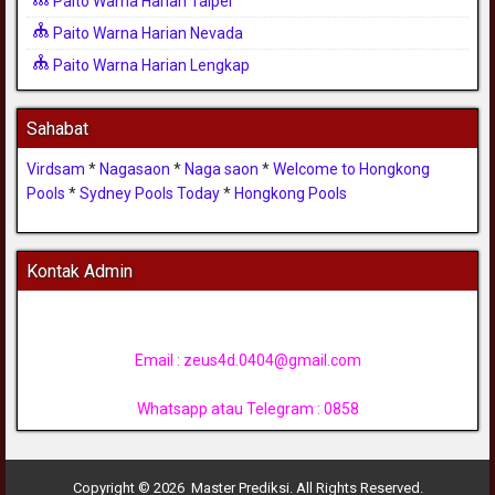
Paito Warna Harian Taipei
Paito Warna Harian Nevada
Paito Warna Harian Lengkap
Sahabat
Virdsam
*
Nagasaon
*
Naga saon
*
Welcome to Hongkong
Pools
*
Sydney Pools Today
*
Hongkong Pools
Kontak Admin
Email :
zeus4d.0404@gmail.com
Whatsapp atau Telegram : 0858
Copyright © 2026 Master Prediksi. All Rights Reserved.