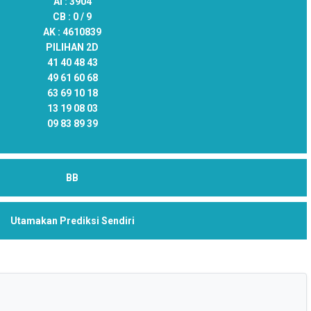
AI :
3904
CB :
0 / 9
AK :
4610839
PILIHAN 2D
41 40 48 43
49 61 60 68
63 69 10 18
13 19 08 03
09 83 89 39
BB
Utamakan Prediksi Sendiri