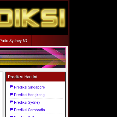
Paito Sydney 6D
Prediksi Hari Ini
Prediksi Singapore
Prediksi Hongkong
Prediksi Sydney
Prediksi Cambodia