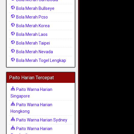
Bola Merah Bullseye
Bola Merah Pcso
Bola Merah Korea
Bola Merah Laos
Bola Merah Taipei
Bola Merah Nevada
Bola Merah Togel Lengkap
Paito Harian Tercepat
Paito Warna Harian
Singapore
Paito Warna Harian
Hongkong
Paito Warna Harian Sydney
Paito Warna Harian