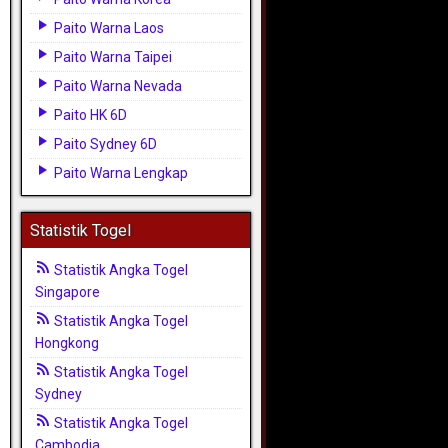
Paito Warna Laos
Paito Warna Taipei
Paito Warna Nevada
Paito HK 6D
Paito Sydney 6D
Paito Warna Lengkap
Statistik Togel
Statistik Angka Togel
Singapore
Statistik Angka Togel
Hongkong
Statistik Angka Togel
Sydney
Statistik Angka Togel
Cambodia