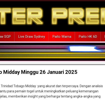
raw SGP
Live Draw Sydney
Paito Warna
Paito HK 6D
go Midday Minggu 26 Januari 2025
Trinidad Tobago Midday yang akurat dan terpercaya. Dengan analisis
bantu para pemain togel untuk meningkatkan peluang kemenangan
n jelas, memberikan insight yang berharga tentang angka-angka yang