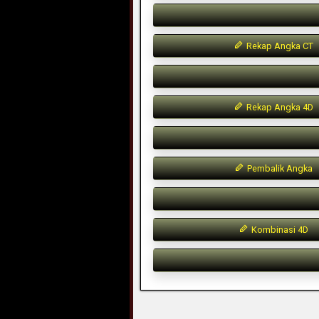
Rekap Angka CT
Rekap Angka 4D
Pembalik Angka
Kombinasi 4D