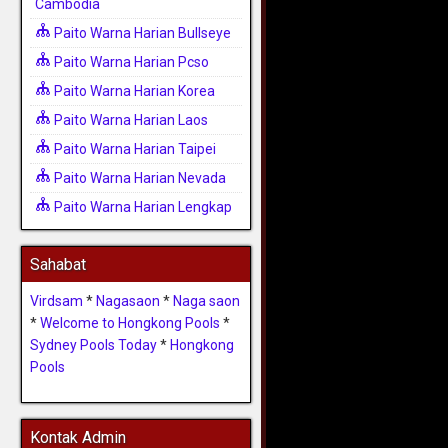
Cambodia
Paito Warna Harian Bullseye
Paito Warna Harian Pcso
Paito Warna Harian Korea
Paito Warna Harian Laos
Paito Warna Harian Taipei
Paito Warna Harian Nevada
Paito Warna Harian Lengkap
Sahabat
Virdsam
*
Nagasaon
*
Naga saon
*
Welcome to Hongkong Pools
*
Sydney Pools Today
*
Hongkong
Pools
Kontak Admin