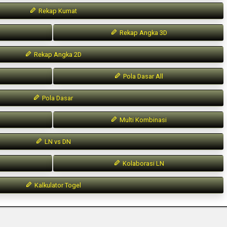
Rekap Kumat
Rekap Angka 3D
Rekap Angka 2D
Pola Dasar All
Pola Dasar
Multi Kombinasi
LN vs DN
Kolaborasi LN
Kalkulator Togel