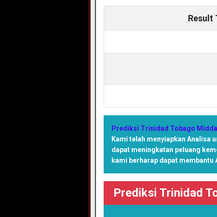
Result
Prediksi Trinidad Tobago Midday
Kami telah menyiapkan Analisa 
dapat meningkatan peluang keme
kami berharap dapat membantu A
Prediksi Trinidad 