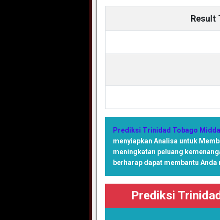
Result
Prediksi Trinidad Tobago Midday
menyiapkan Analisa untuk Memba
meningkatan peluang kemenangan
berharap dapat membantu Anda m
Prediksi Trinid