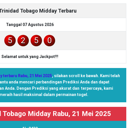
 Trinidad Tobago Midday Terbaru
Tanggal 07 Agustus 2026
5
2
5
0
Selamat untuk yang Jackpot!!!
 terbaru Rabu, 21 Mei 2025
, silakan scroll ke bawah. Kami telah
ntu anda mencari perbandingan Prediksi Anda dan dapat
 Anda. Dengan Prediksi yang akurat dan terpercaya, kami
eraih hasil maksimal dalam permainan togel.
ad Tobago Midday Rabu, 21 Mei 2025