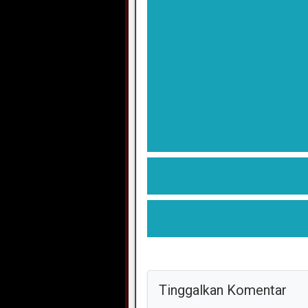
Tinggalkan Komentar