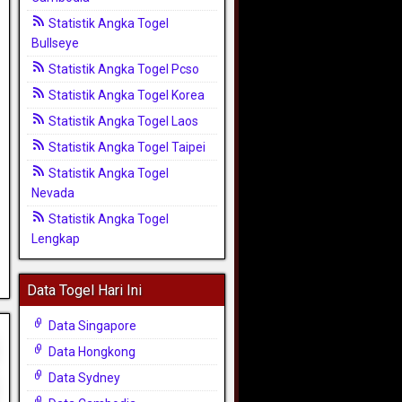
Statistik Angka Togel
Bullseye
Statistik Angka Togel Pcso
Statistik Angka Togel Korea
Statistik Angka Togel Laos
Statistik Angka Togel Taipei
Statistik Angka Togel
Nevada
Statistik Angka Togel
Lengkap
Data Togel Hari Ini
Data Singapore
Data Hongkong
Data Sydney