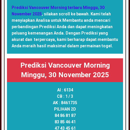
Prediksi Vancouver Morning terbaru Minggu, 30
November 2025
, silakan scroll ke bawah. Kami telah
menyiapkan Analisa untuk Membantu anda mencari
perbandingan Prediksi Anda dan dapat meningkatan
peluang kemenangan Anda. Dengan Prediksi yang
akurat dan terpercaya, kami berharap dapat membantu
Anda meraih hasil maksimal dalam permainan togel.
Prediksi Vancouver Morning
Minggu, 30 November 2025
AI :
6134
CB :
1 / 3
AK :
8461735
PILIHAN 2D
84 86 81 87
83 85 46 41
47 43 45 61