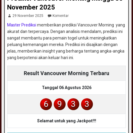
November 2025
29 November 2025
Komentar
Master Prediksi
memberikan prediksi Vancouver Morning yang
akurat dan terpercaya. Dengan analisis mendalam, prediksi ini
sangat membantu para pemain togel untuk meningkatkan
peluang kemenangan mereka. Prediksi ini disajikan dengan
jelas, memberikan insight yang berharga tentang angka-angka
yang berpotensi akan keluar hari ini.
Result Vancouver Morning Terbaru
Tanggal 06 Agustus 2026
6
9
3
3
Selamat untuk yang Jackpot!!!