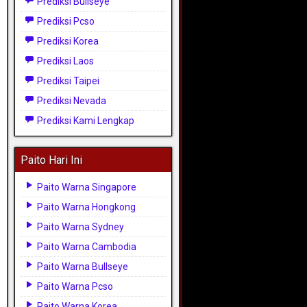
Prediksi Bullseye
Prediksi Pcso
Prediksi Korea
Prediksi Laos
Prediksi Taipei
Prediksi Nevada
Prediksi Kami Lengkap
Paito Hari Ini
Paito Warna Singapore
Paito Warna Hongkong
Paito Warna Sydney
Paito Warna Cambodia
Paito Warna Bullseye
Paito Warna Pcso
Paito Warna Korea