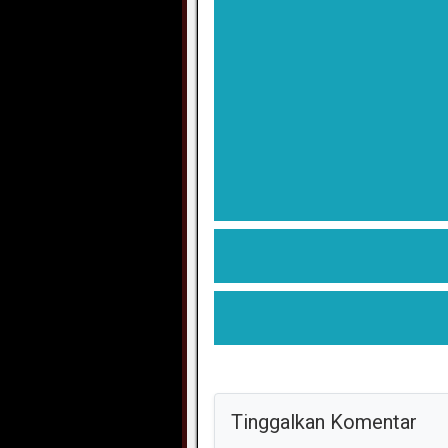
Tinggalkan Komentar