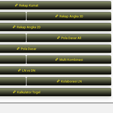
Rekap Kumat
Rekap Angka 3D
Rekap Angka 2D
Pola Dasar All
Pola Dasar
Multi Kombinasi
LN vs DN
Kolaborasi LN
Kalkulator Togel