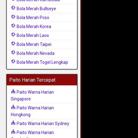
Bola Merah Bullseye
Bola Merah Pcso
Bola Merah Korea
Bola Merah Laos
Bola Merah Taipei
Bola Merah Nevada
Bola Merah Togel Lengkap
Paito Harian Tercepat
Paito Warna Harian
Singapore
Paito Warna Harian
Hongkong
Paito Warna Harian Sydney
Paito Warna Harian