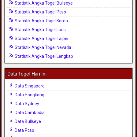
Statistik Angka Togel Bullseye
Statistik Angka Togel Pcso
Statistik Angka Togel Korea
Statistik Angka Togel Laos
Statistik Angka Togel Taipei
Statistik Angka Togel Nevada
Statistik Angka Togel Lengkap
Data Togel Hari Ini
Data Singapore
Data Hongkong
Data Sydney
Data Cambodia
Data Bullseye
Data Pcso