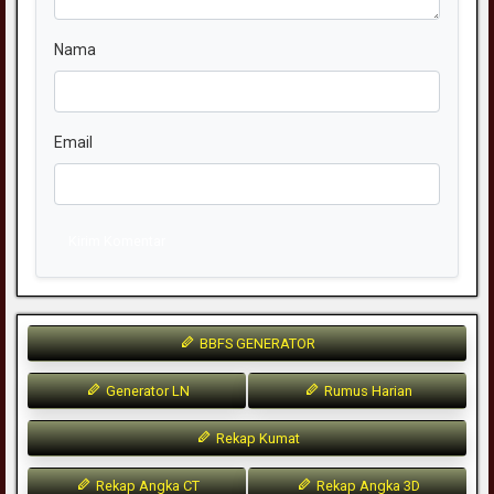
Nama
Email
Kirim Komentar
BBFS GENERATOR
Generator LN
Rumus Harian
Rekap Kumat
Rekap Angka CT
Rekap Angka 3D