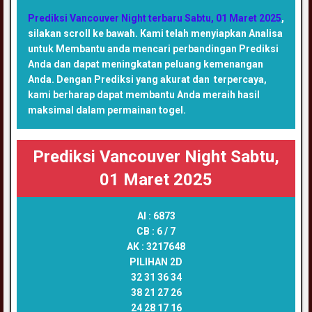
Prediksi Vancouver Night terbaru Sabtu, 01 Maret 2025
,
silakan scroll ke bawah. Kami telah menyiapkan Analisa
untuk Membantu anda mencari perbandingan Prediksi
Anda dan dapat meningkatan peluang kemenangan
Anda. Dengan Prediksi yang akurat dan terpercaya,
kami berharap dapat membantu Anda meraih hasil
maksimal dalam permainan togel.
Prediksi Vancouver Night Sabtu,
01 Maret 2025
AI :
6873
CB :
6 / 7
AK :
3217648
PILIHAN 2D
32 31 36 34
38 21 27 26
24 28 17 16