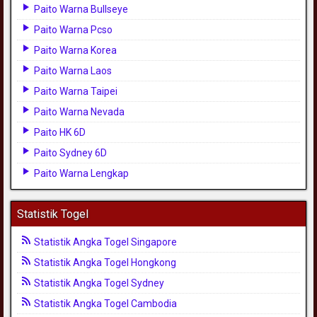
Paito Warna Bullseye
Paito Warna Pcso
Paito Warna Korea
Paito Warna Laos
Paito Warna Taipei
Paito Warna Nevada
Paito HK 6D
Paito Sydney 6D
Paito Warna Lengkap
Statistik Togel
Statistik Angka Togel Singapore
Statistik Angka Togel Hongkong
Statistik Angka Togel Sydney
Statistik Angka Togel Cambodia