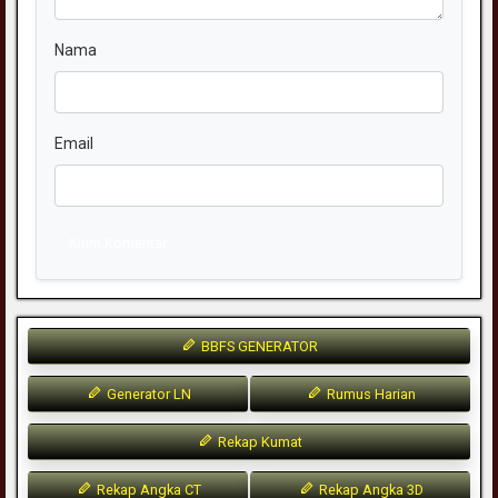
Nama
Email
Kirim Komentar
BBFS GENERATOR
Generator LN
Rumus Harian
Rekap Kumat
Rekap Angka CT
Rekap Angka 3D