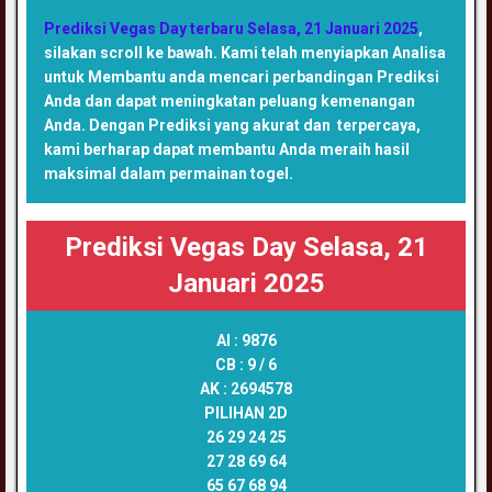
Prediksi Vegas Day terbaru Selasa, 21 Januari 2025
,
silakan scroll ke bawah. Kami telah menyiapkan Analisa
untuk Membantu anda mencari perbandingan Prediksi
Anda dan dapat meningkatan peluang kemenangan
Anda. Dengan Prediksi yang akurat dan terpercaya,
kami berharap dapat membantu Anda meraih hasil
maksimal dalam permainan togel.
Prediksi Vegas Day Selasa, 21
Januari 2025
AI :
9876
CB :
9 / 6
AK :
2694578
PILIHAN 2D
26 29 24 25
27 28 69 64
65 67 68 94