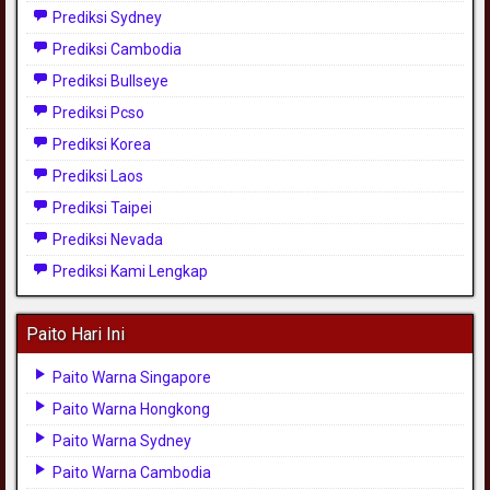
Prediksi Sydney
Prediksi Cambodia
Prediksi Bullseye
Prediksi Pcso
Prediksi Korea
Prediksi Laos
Prediksi Taipei
Prediksi Nevada
Prediksi Kami Lengkap
Paito Hari Ini
Paito Warna Singapore
Paito Warna Hongkong
Paito Warna Sydney
Paito Warna Cambodia