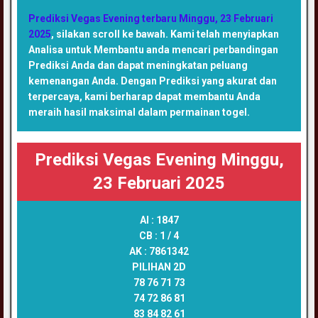
Prediksi Vegas Evening terbaru Minggu, 23 Februari
2025
, silakan scroll ke bawah. Kami telah menyiapkan
Analisa untuk Membantu anda mencari perbandingan
Prediksi Anda dan dapat meningkatan peluang
kemenangan Anda. Dengan Prediksi yang akurat dan
terpercaya, kami berharap dapat membantu Anda
meraih hasil maksimal dalam permainan togel.
Prediksi Vegas Evening Minggu,
23 Februari 2025
AI :
1847
CB :
1 / 4
AK :
7861342
PILIHAN 2D
78 76 71 73
74 72 86 81
83 84 82 61