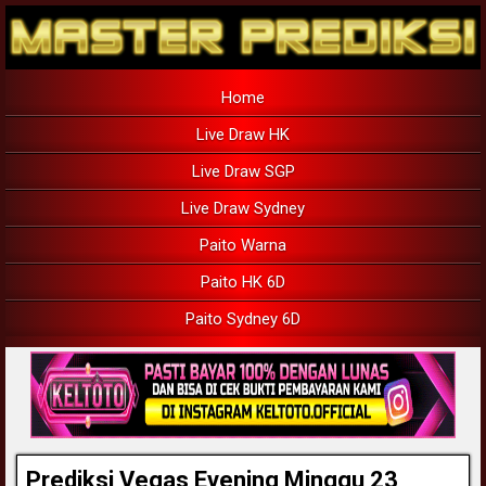
Home
Live Draw HK
Live Draw SGP
Live Draw Sydney
Paito Warna
Paito HK 6D
Paito Sydney 6D
Prediksi Vegas Evening Minggu 23