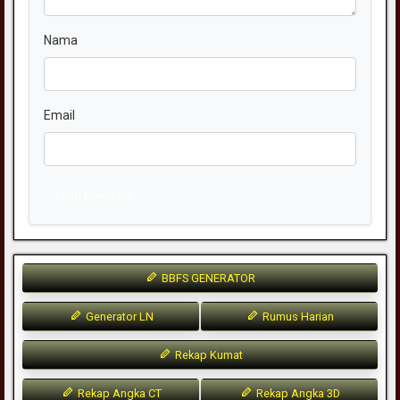
Nama
Email
Kirim Komentar
BBFS GENERATOR
Generator LN
Rumus Harian
Rekap Kumat
Rekap Angka CT
Rekap Angka 3D