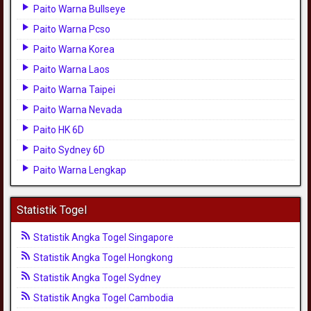
Paito Warna Bullseye
Paito Warna Pcso
Paito Warna Korea
Paito Warna Laos
Paito Warna Taipei
Paito Warna Nevada
Paito HK 6D
Paito Sydney 6D
Paito Warna Lengkap
Statistik Togel
Statistik Angka Togel Singapore
Statistik Angka Togel Hongkong
Statistik Angka Togel Sydney
Statistik Angka Togel Cambodia